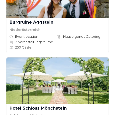
Burgruine Aggstein
Niederösterreich
Eventlocation
Hauseigenes Catering
3
Veranstaltungsräume
250
Gäste
Hotel Schloss Mönchstein