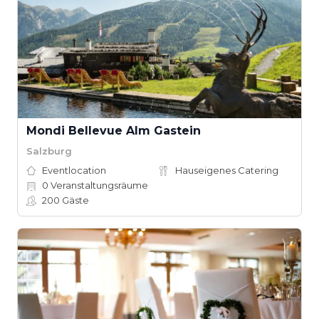
Mondi Bellevue Alm Gastein
Salzburg
Eventlocation
Hauseigenes Catering
0
Veranstaltungsräume
200
Gäste