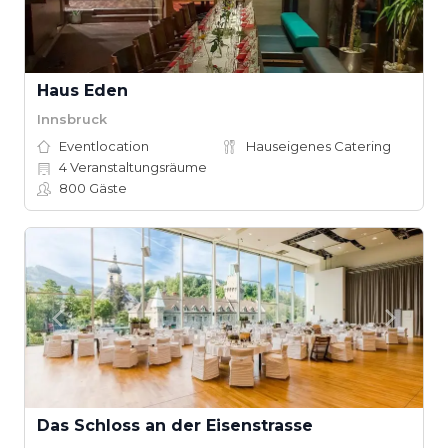
Haus Eden
Innsbruck
Eventlocation
Hauseigenes Catering
4
Veranstaltungsräume
800
Gäste
Das Schloss an der Eisenstrasse