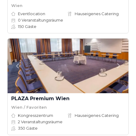
Wien
Eventlocation
Hauseigenes Catering
0
Veranstaltungsräume
150
Gäste
PLAZA Premium Wien
Wien / Favoriten
Kongresszentrum
Hauseigenes Catering
2
Veranstaltungsräume
350
Gäste