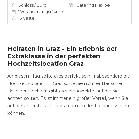
Schloss / Burg
Catering Flexibel
1
Veranstaltungsräume
15
Gäste
Heiraten in Graz - Ein Erlebnis der
Extraklasse in der perfekten
Hochzeitslocation Graz
An diesem Tag sollte alles perfekt sein. Insbesondere die
Hochzeitslocation in Graz sollte Sie nicht enttäuschen.
Bei einer Hochzeit gibt es viele Aspekte, auf die Sie
achten sollten. Es ist immer ein großer Vorteil, wenn Sie
auf die Unterstützung des Teams in der Location zählen
können.