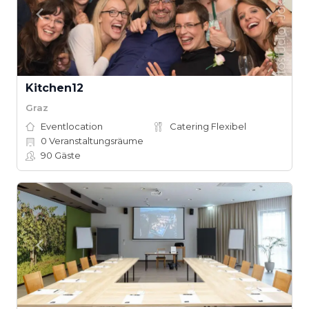
Kitchen12
Graz
Eventlocation
Catering Flexibel
0
Veranstaltungsräume
90
Gäste