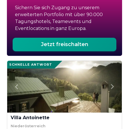
Sichern Sie sich Zugang zu unserem
erweiterten Portfolio mit über 90.000
Tagungshotels, Teamevents und
Eventlocations in ganz Europa.
Jetzt freischalten
SCHNELLE ANTWORT
Villa Antoinette
Niederösterreich