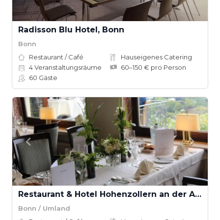
Radisson Blu Hotel, Bonn
Bonn
Restaurant / Café
Hauseigenes Catering
4
Veranstaltungsräume
60–150 € pro Person
60
Gäste
Restaurant & Hotel Hohenzollern an der Ahr
Bonn / Umland