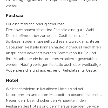
werden.
Festsaal
Für eine festliche oder glamouröse
Firmenweihnachtsfeier sind Festsäle eine gute Wahl.
Diese befinden sich zumeist in Gasthäusern, auf
Schlössern oder in speziell zu diesem Zweck errichteten
Gebäuden. Festsäle können häufig individuell nach Ihren
Ansprüchen dekoriert werden. Somit kann für Sie und
Ihre Mitarbeiter ein besonderes Ambiente geschaffen
werden. Häufig verfügen Festsäle auch über weitläufige
Außenbereiche und ausreichend Parkplätze für Gäste.
Hotel
Weihnachtsfeiern in luxuriösen Hotels sind bei
Unternehmen und deren Mitarbeitern besonders beliebt.
Neben dem beeindruckenden Ambiente in den
Festsälen des Hotels und dem herausragenden Service