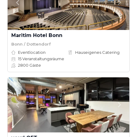
Maritim Hotel Bonn
Bonn / Dottendorf
Eventlocation
Hauseigenes Catering
15
Veranstaltungsräume
2800
Gäste