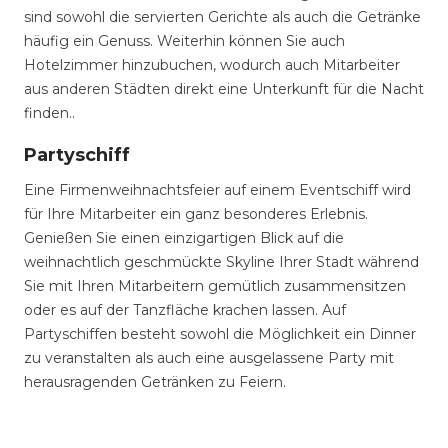
sind sowohl die servierten Gerichte als auch die Getränke
häufig ein Genuss. Weiterhin können Sie auch
Hotelzimmer hinzubuchen, wodurch auch Mitarbeiter
aus anderen Städten direkt eine Unterkunft für die Nacht
finden..
Partyschiff
Eine Firmenweihnachtsfeier auf einem Eventschiff wird
für Ihre Mitarbeiter ein ganz besonderes Erlebnis.
Genießen Sie einen einzigartigen Blick auf die
weihnachtlich geschmückte Skyline Ihrer Stadt während
Sie mit Ihren Mitarbeitern gemütlich zusammensitzen
oder es auf der Tanzfläche krachen lassen. Auf
Partyschiffen besteht sowohl die Möglichkeit ein Dinner
zu veranstalten als auch eine ausgelassene Party mit
herausragenden Getränken zu Feiern.