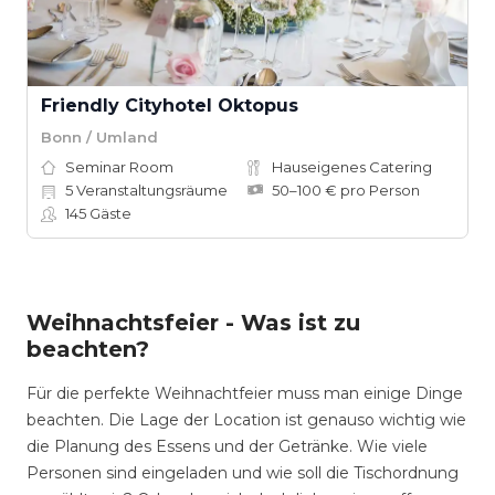
Friendly Cityhotel Oktopus
Bonn / Umland
Seminar Room
Hauseigenes Catering
5
Veranstaltungsräume
50–100 € pro Person
145
Gäste
Weihnachtsfeier - Was ist zu
beachten?
Für die perfekte Weihnachtfeier muss man einige Dinge
beachten. Die Lage der Location ist genauso wichtig wie
die Planung des Essens und der Getränke. Wie viele
Personen sind eingeladen und wie soll die Tischordnung