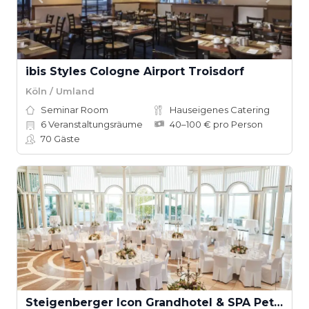
ibis Styles Cologne Airport Troisdorf
Köln / Umland
Seminar Room
Hauseigenes Catering
6
Veranstaltungsräume
40–100 € pro Person
70
Gäste
Steigenberger Icon Grandhotel & SPA Petersberg