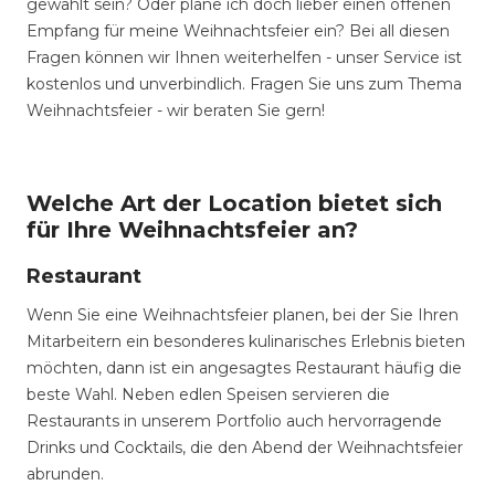
gewählt sein? Oder plane ich doch lieber einen offenen
Empfang für meine Weihnachtsfeier ein? Bei all diesen
Fragen können wir Ihnen weiterhelfen - unser Service ist
kostenlos und unverbindlich. Fragen Sie uns zum Thema
Weihnachtsfeier - wir beraten Sie gern!
Welche Art der Location bietet sich
für Ihre Weihnachtsfeier an?
Restaurant
Wenn Sie eine Weihnachtsfeier planen, bei der Sie Ihren
Mitarbeitern ein besonderes kulinarisches Erlebnis bieten
möchten, dann ist ein angesagtes Restaurant häufig die
beste Wahl. Neben edlen Speisen servieren die
Restaurants in unserem Portfolio auch hervorragende
Drinks und Cocktails, die den Abend der Weihnachtsfeier
abrunden.