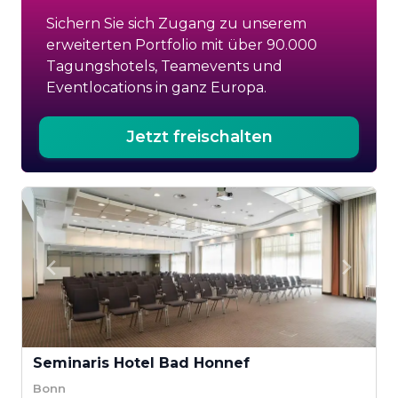
Sichern Sie sich Zugang zu unserem
erweiterten Portfolio mit über 90.000
Tagungshotels, Teamevents und
Eventlocations in ganz Europa.
Jetzt freischalten
Seminaris Hotel Bad Honnef
Bonn