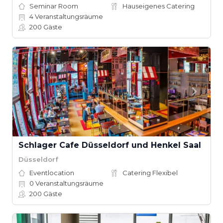
Seminar Room
Hauseigenes Catering
4
Veranstaltungsräume
200
Gäste
Schlager Cafe Düsseldorf und Henkel Saal
Düsseldorf
Eventlocation
Catering Flexibel
0
Veranstaltungsräume
200
Gäste