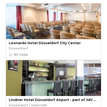
Leonardo Hotel Düsseldorf City Center
Düsseldorf
80
Gäste
Lindner Hotel Düsseldorf Airport - part of JdV by Hyatt
Düsseldorf / Unterrath