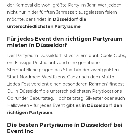
der Karneval die wohl größte Party im Jahr. Wer jedoch
nicht nur in der fünften Jahreszeit ausgelassen feiern
möchte, der findet
in Düsseldorf die
unterschiedlichsten Partyräume
.
Für jedes Event den richtigen Partyraum
mieten in Düsseldorf
Der Partyraum Düsseldorf ist vor allem bunt. Coole Clubs,
erstklassige Restaurants und eine gehobene
Sternhotellerie prägen das Stadtbild der zweitgrößten
Stadt Nordrhein-Westfalens. Ganz nach dem Motto
„jedes Fest verdient einen besonderen Rahmen“ findest
Du in Düsseldorf die unterschiedlichsten Parytlocations.
Ob runder Geburtstag, Hochzeitstag, Silvester oder auch
Halloween – für jedes Event gibt es
in Düsseldorf den
richtigen Partyraum
.
Die besten Partyräume in Düsseldorf bei
Event Inc