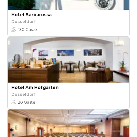
Hotel Barbarossa
Düsseldorf
130
Gäste
Hotel Am Hofgarten
Düsseldorf
20
Gäste