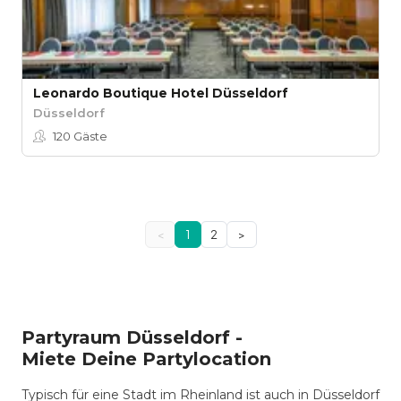
Leonardo Boutique Hotel Düsseldorf
Düsseldorf
120
Gäste
<
1
2
>
Partyraum Düsseldorf -
Miete Deine Partylocation
Typisch für eine Stadt im Rheinland ist auch in Düsseldorf