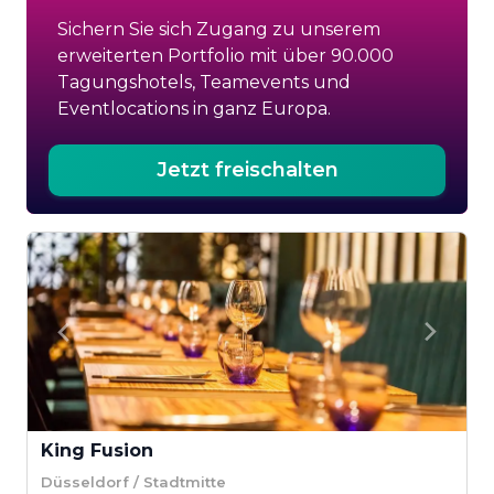
Sichern Sie sich Zugang zu unserem
erweiterten Portfolio mit über 90.000
Tagungshotels, Teamevents und
Eventlocations in ganz Europa.
Jetzt freischalten
King Fusion
Düsseldorf / Stadtmitte