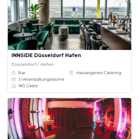
INNSiDE Düsseldorf Hafen
Düsseldorf / Hafen
Bar
Hauseigenes Catering
3
Veranstaltungsräume
180
Gäste