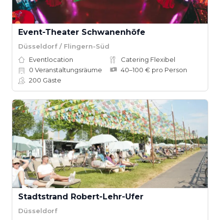
Event-Theater Schwanenhöfe
Düsseldorf / Flingern-Süd
Eventlocation
Catering Flexibel
0
Veranstaltungsräume
40–100 € pro Person
200
Gäste
Stadtstrand Robert-Lehr-Ufer
Düsseldorf