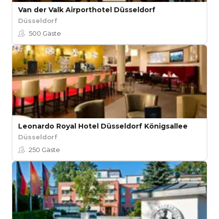
Van der Valk Airporthotel Düsseldorf
Düsseldorf
500
Gäste
Leonardo Royal Hotel Düsseldorf Königsallee
Düsseldorf
250
Gäste