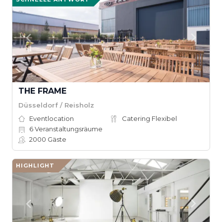
THE FRAME
Düsseldorf / Reisholz
Eventlocation
Catering Flexibel
6
Veranstaltungsräume
2000
Gäste
HIGHLIGHT