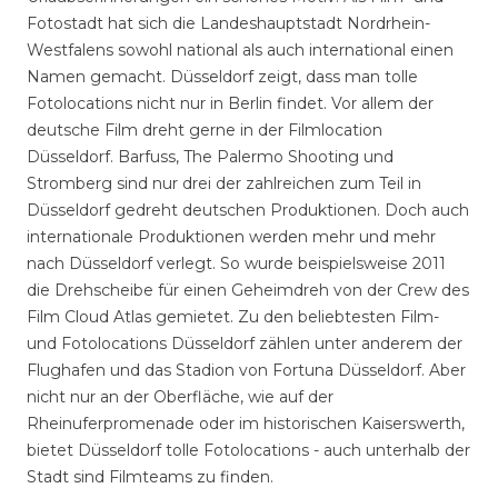
Fotostadt hat sich die Landeshauptstadt Nordrhein-
Westfalens sowohl national als auch international einen
Namen gemacht. Düsseldorf zeigt, dass man tolle
Fotolocations nicht nur in Berlin findet. Vor allem der
deutsche Film dreht gerne in der Filmlocation
Düsseldorf. Barfuss, The Palermo Shooting und
Stromberg sind nur drei der zahlreichen zum Teil in
Düsseldorf gedreht deutschen Produktionen. Doch auch
internationale Produktionen werden mehr und mehr
nach Düsseldorf verlegt. So wurde beispielsweise 2011
die Drehscheibe für einen Geheimdreh von der Crew des
Film Cloud Atlas gemietet. Zu den beliebtesten Film-
und Fotolocations Düsseldorf zählen unter anderem der
Flughafen und das Stadion von Fortuna Düsseldorf. Aber
nicht nur an der Oberfläche, wie auf der
Rheinuferpromenade oder im historischen Kaiserswerth,
bietet Düsseldorf tolle Fotolocations - auch unterhalb der
Stadt sind Filmteams zu finden.