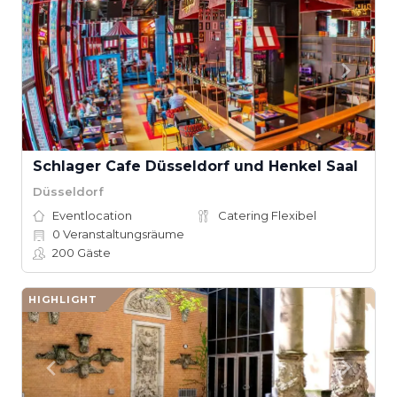
Schlager Cafe Düsseldorf und Henkel Saal
Düsseldorf
Eventlocation
Catering Flexibel
0
Veranstaltungsräume
200
Gäste
HIGHLIGHT