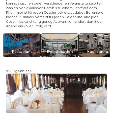
kannst zwischen vielen verschiedenen Veranstaltungsorten
wählen: von exklusiven Bars bis zu einem Schiff auf dem
Rhein, hier ist für jeden Geschmack etwas dabei. Bei unseren
Ideen für Dinner Events ist für jeden Geldbeutel und jede
Geschmacksrichtung genug Auswahl vorhanden, damit der
Abend ein voller Erfolg wird.
Restaurant
Eventlocation
Kochstudio
70
Ergebnisse