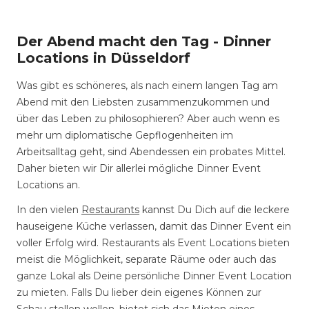
Der Abend macht den Tag - Dinner
Locations in Düsseldorf
Was gibt es schöneres, als nach einem langen Tag am
Abend mit den Liebsten zusammenzukommen und
über das Leben zu philosophieren? Aber auch wenn es
mehr um diplomatische Gepflogenheiten im
Arbeitsalltag geht, sind Abendessen ein probates Mittel.
Daher bieten wir Dir allerlei mögliche Dinner Event
Locations an.
In den vielen
Restaurants
kannst Du Dich auf die leckere
hauseigene Küche verlassen, damit das Dinner Event ein
voller Erfolg wird. Restaurants als Event Locations bieten
meist die Möglichkeit, separate Räume oder auch das
ganze Lokal als Deine persönliche Dinner Event Location
zu mieten. Falls Du lieber dein eigenes Können zur