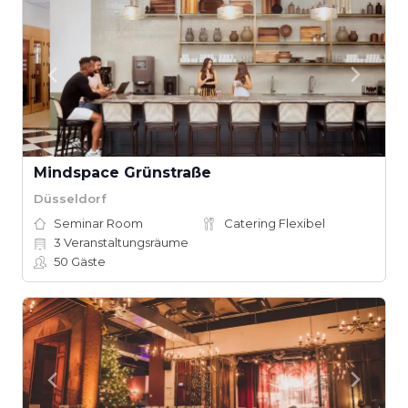
Mindspace Grünstraße
Düsseldorf
Seminar Room
Catering Flexibel
3
Veranstaltungsräume
50
Gäste