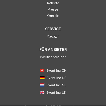
Karriere
Presse
Kontakt
SERVICE
Magazin
FÜR ANBIETER
Wie inseriere ich?
Event Inc CH
Event Inc DE
Event Inc NL
Event Inc UK