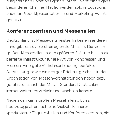
ausgefallenen Locations geben Ihrem Event einen ganz
besonderen Charme. Häufig werden solche Locations
auch für Produktpräsentationen und Marketing-Events
genutzt.
Konferenzzentren und Messehallen
Deutschland ist Messeweltmeister. In keinem anderen
Land gibt es soviele überregionale Messen. Die vielen
großen Messehallen in den größeren Städten bieten die
perfekte Infrastruktur für alle Art von Kongressen und
Messen. Eine gute Verkehrsanbindung, perfekte
Ausstattung sowie ein riesiger Erfahrungsschatz in der
Organisation von Massenveranstaltungen haben dazu
geführt, dass sich der Messe-Standort Deutschland
immer weiter entwickeln und wachsen konnte.
Neben den ganz großen Messehallen gibt es
heutzutage aber auch eine Vielzahl kleinerer
spezialisierter Tagungshallen und Konferenzzentren, die