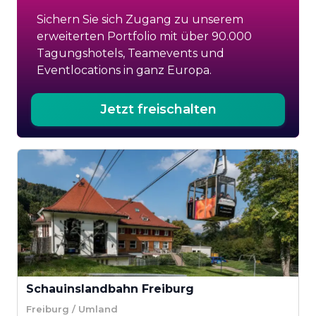
Sichern Sie sich Zugang zu unserem
erweiterten Portfolio mit über 90.000
Tagungshotels, Teamevents und
Eventlocations in ganz Europa.
Jetzt freischalten
Schauinslandbahn Freiburg
Freiburg / Umland