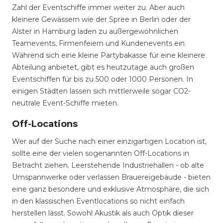
Zahl der Eventschiffe immer weiter zu. Aber auch
kleinere Gewässern wie der Spree in Berlin oder der
Alster in Hamburg laden zu außergewöhnlichen
Teamevents, Firmenfeiern und Kundenevents ein.
Während sich eine kleine Partybakasse für eine kleinere
Abteilung anbietet, gibt es heutzutage auch großen
Eventschiffen für bis zu 500 oder 1000 Personen. In
einigen Städten lassen sich mittlerweile sogar CO2-
neutrale Event-Schiffe mieten.
Off-Locations
Wer auf der Suche nach einer einzigartigen Location ist,
sollte eine der vielen sogenannten Off-Locations in
Betracht ziehen. Leerstehende Industriehallen - ob alte
Umspannwerke oder verlassen Brauereigebäude - bieten
eine ganz besondere und exklusive Atmosphäre, die sich
in den klassischen Eventlocations so nicht einfach
herstellen lässt. Sowohl Akustik als auch Optik dieser