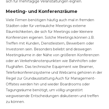
sich für mehrtägige Veranstaltungen eignen.
Meeting- und Konferenzräume
Viele Firmen benötigen häufig auch mal in fremden
Städten oder für vertrauliche Meetings externe
Räumlichkeiten, die sich für Meetings oder kleinere
Konferenzen eigenen. Solche Meetings können z.B.
Treffen mit Kunden, Dienstleistern, Bewerbern oder
Investoren sein. Besonders beliebt sind deswegen
Meetingräume in der Nähe von größeren Konferenzen
oder an Verkehrsknotenpunkten wie Bahnhöfen oder
Flughäfen. Das technische Equipment wie Beamer,
Telefonkonferenzsysteme und Webcams gehören in der
Regel zur Grundausstattung.Auch für Management-
Offsites werden hin und wieder Boardrooms oder
Tagungsräume benötigt, um völlig ungestört
wegweisende Entscheidungen diskutieren und treffen
zu können.