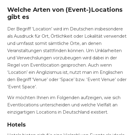
Welche Arten von (Event-)Locations
gibt es
Der Begriff ‘Location’ wird im Deutschen insbesondere
als Ausdruck für Ort, Örtlichkeit oder Lokalität verwendet
und umfasst somit sämtliche Orte, an denen
Veranstaltungen stattfinden können. Um Unklarheiten
und Verwechslungen vorzubeugen wird dabei in der
Regel von Eventlocation gesprochen. Auch wenn
‘Location’ ein Anglizismus ist, nutzt man im Englischen
den Begriff ‘Venue’ oder ‘Space’ bzw. ‘Event Venue’ oder
‘Event Space’.
Wir möchten Ihnen im Folgenden aufzeigen, wie sich
Eventlocations unterscheiden und welche Vielfalt an
einzigartigen Locations in Deutschland existiert.
Hotels