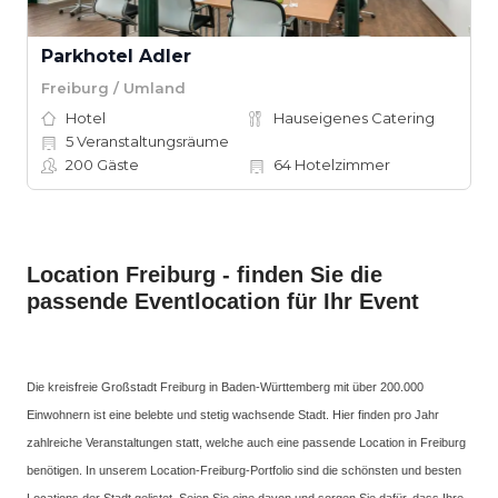
Parkhotel Adler
Freiburg / Umland
Hotel
Hauseigenes Catering
5
Veranstaltungsräume
200
Gäste
64
Hotelzimmer
Location Freiburg - finden Sie die
passende Eventlocation für Ihr Event
Die kreisfreie Großstadt Freiburg in Baden-Württemberg mit über 200.000
Einwohnern ist eine belebte und stetig wachsende Stadt. Hier finden pro Jahr
zahlreiche Veranstaltungen statt, welche auch eine passende Location in Freiburg
benötigen. In unserem Location-Freiburg-Portfolio sind die schönsten und besten