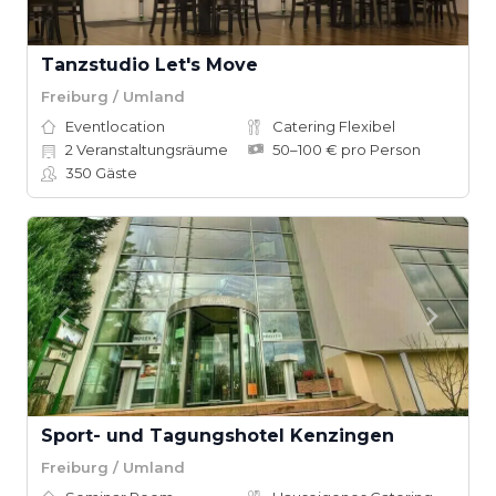
Tanzstudio Let's Move
Freiburg / Umland
Eventlocation
Catering Flexibel
2
Veranstaltungsräume
50–100 € pro Person
350
Gäste
Sport- und Tagungshotel Kenzingen
Freiburg / Umland