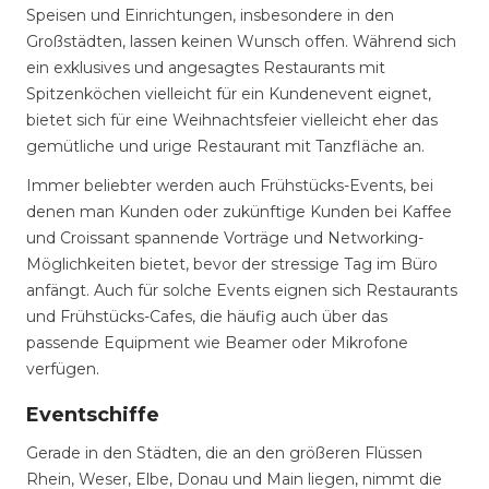
Speisen und Einrichtungen, insbesondere in den
Großstädten, lassen keinen Wunsch offen. Während sich
ein exklusives und angesagtes Restaurants mit
Spitzenköchen vielleicht für ein Kundenevent eignet,
bietet sich für eine Weihnachtsfeier vielleicht eher das
gemütliche und urige Restaurant mit Tanzfläche an.
Immer beliebter werden auch Frühstücks-Events, bei
denen man Kunden oder zukünftige Kunden bei Kaffee
und Croissant spannende Vorträge und Networking-
Möglichkeiten bietet, bevor der stressige Tag im Büro
anfängt. Auch für solche Events eignen sich Restaurants
und Frühstücks-Cafes, die häufig auch über das
passende Equipment wie Beamer oder Mikrofone
verfügen.
Eventschiffe
Gerade in den Städten, die an den größeren Flüssen
Rhein, Weser, Elbe, Donau und Main liegen, nimmt die