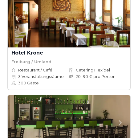
Hotel Krone
Freiburg / Umland
Restaurant / Café
Catering Flexibel
3
Veranstaltungsräume
20–90 € pro Person
300
Gäste