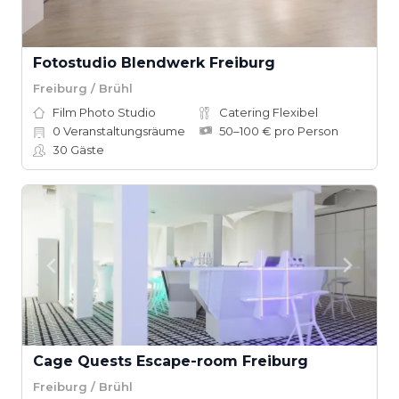
Fotostudio Blendwerk Freiburg
Freiburg / Brühl
Film Photo Studio
Catering Flexibel
0
Veranstaltungsräume
50–100 € pro Person
30
Gäste
Cage Quests Escape-room Freiburg
Freiburg / Brühl