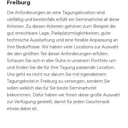
Freiburg
Die Anforderungen an eine Tagungslocation sind
vielfältig und bestenfalls erfüllt ein Seminarhotel all diese
Kriterien. Zu diesen Kriterien gehören zum Beispiel die
gut erreichbare Lage, Parkplatzmöglichkeiten, gute
technische Ausstattung und eine flexible Anpassung an
Ihre Bedürfnisse. Wir haben viele Locations zur Auswahl
die den größten Teil dieser Anforderungen erfüllen.
Schauen Sie sich in aller Ruhe in unserem Portfolio um
und finden Sie die für Ihre Tagung passende Location.
Uns geht es nicht nur darum Sie mit irgendeinem
Tagungshotel in Freiburg zu versorgen, sondern Sie
sollen wirklich das für Sie beste Seminarhotel
bekommen. Dafür haben wir Ihnen diese große Auswahl
zur Verfügung gestellt, damit für jeden Geschmack
etwas dabei ist.