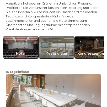
Hauptbahnhof oder im Grünen im Umland von Freiburg.
Profitieren Sie von unserer kostenlosen Beratung und lassen
Sie sich innerhalb kürzester Zeit ein Dashboard mit idealen
Tagungs- und Kongresshotels für Ihr Anliegen
zusammenstellen und buchen Sie Hotelzimmer zum
Übernachten und Tagungsräume mit entsprechenden
Zusatzleistungen an einem Ort.
Hotel
Meetingraum
Kongresszentru
10
Ergebnisse