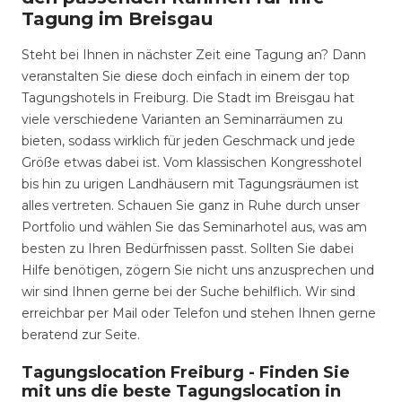
Tagung im Breisgau
Steht bei Ihnen in nächster Zeit eine Tagung an? Dann
veranstalten Sie diese doch einfach in einem der top
Tagungshotels in Freiburg. Die Stadt im Breisgau hat
viele verschiedene Varianten an Seminarräumen zu
bieten, sodass wirklich für jeden Geschmack und jede
Größe etwas dabei ist. Vom klassischen Kongresshotel
bis hin zu urigen Landhäusern mit Tagungsräumen ist
alles vertreten. Schauen Sie ganz in Ruhe durch unser
Portfolio und wählen Sie das Seminarhotel aus, was am
besten zu Ihren Bedürfnissen passt. Sollten Sie dabei
Hilfe benötigen, zögern Sie nicht uns anzusprechen und
wir sind Ihnen gerne bei der Suche behilflich. Wir sind
erreichbar per Mail oder Telefon und stehen Ihnen gerne
beratend zur Seite.
Tagungslocation Freiburg - Finden Sie
mit uns die beste Tagungslocation in