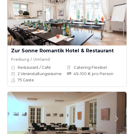
Zur Sonne Romantik Hotel & Restaurant
Freiburg / Umland
Restaurant / Café
Catering Flexibel
2
Veranstaltungsräume
45–100 € pro Person
75
Gäste