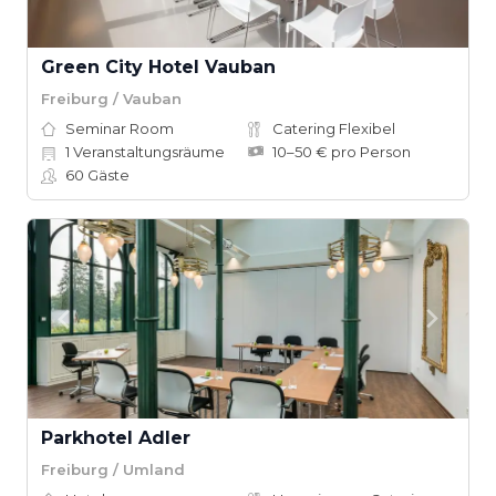
Green City Hotel Vauban
Freiburg / Vauban
Seminar Room
Catering Flexibel
1
Veranstaltungsräume
10–50 € pro Person
60
Gäste
Parkhotel Adler
Freiburg / Umland