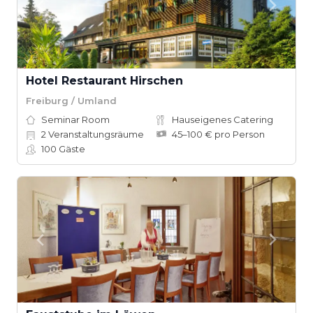
Hotel Restaurant Hirschen
Freiburg / Umland
Seminar Room
Hauseigenes Catering
2
Veranstaltungsräume
45–100 € pro Person
100
Gäste