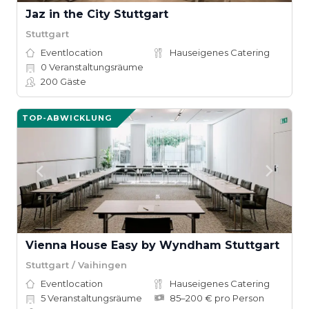
Jaz in the City Stuttgart
Stuttgart
Eventlocation
Hauseigenes Catering
0
Veranstaltungsräume
200
Gäste
TOP-ABWICKLUNG
Vienna House Easy by Wyndham Stuttgart
Stuttgart / Vaihingen
Eventlocation
Hauseigenes Catering
5
Veranstaltungsräume
85–200 € pro Person