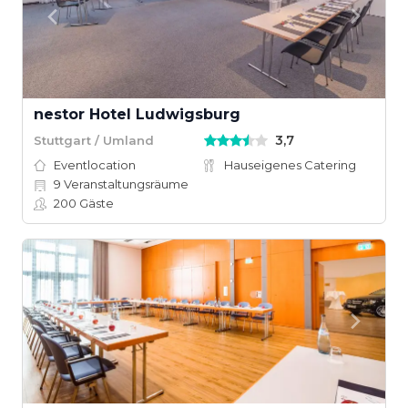
nestor Hotel Ludwigsburg
3,7
Stuttgart / Umland
Eventlocation
Hauseigenes Catering
9
Veranstaltungsräume
200
Gäste