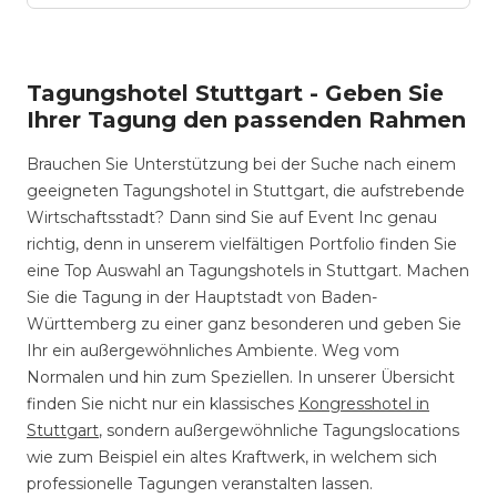
Tagungshotel Stuttgart - Geben Sie
Ihrer Tagung den passenden Rahmen
Brauchen Sie Unterstützung bei der Suche nach einem
geeigneten Tagungshotel in Stuttgart, die aufstrebende
Wirtschaftsstadt? Dann sind Sie auf Event Inc genau
richtig, denn in unserem vielfältigen Portfolio finden Sie
eine Top Auswahl an Tagungshotels in Stuttgart. Machen
Sie die Tagung in der Hauptstadt von Baden-
Württemberg zu einer ganz besonderen und geben Sie
Ihr ein außergewöhnliches Ambiente. Weg vom
Normalen und hin zum Speziellen. In unserer Übersicht
finden Sie nicht nur ein klassisches
Kongresshotel in
Stuttgart
, sondern außergewöhnliche Tagungslocations
wie zum Beispiel ein altes Kraftwerk, in welchem sich
professionelle Tagungen veranstalten lassen.