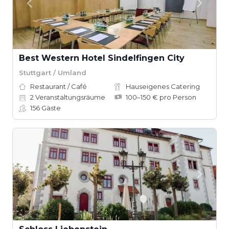
Best Western Hotel Sindelfingen City
Stuttgart / Umland
Restaurant / Café
Hauseigenes Catering
2
Veranstaltungsräume
100–150 € pro Person
156
Gäste