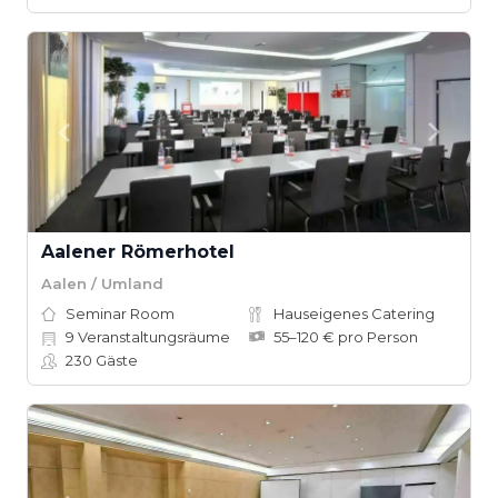
Aalener Römerhotel
Aalen / Umland
Seminar Room
Hauseigenes Catering
9
Veranstaltungsräume
55–120 € pro Person
230
Gäste