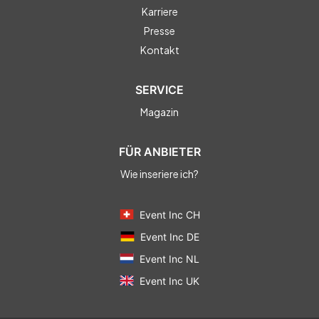
Karriere
Presse
Kontakt
SERVICE
Magazin
FÜR ANBIETER
Wie inseriere ich?
Event Inc CH
Event Inc DE
Event Inc NL
Event Inc UK