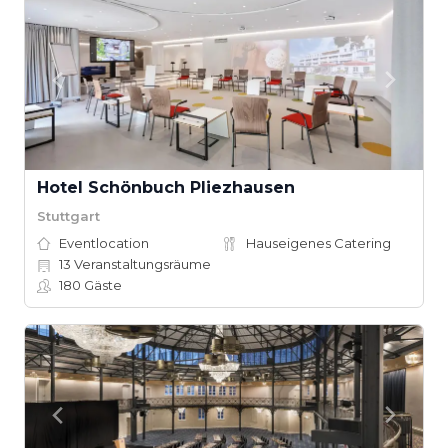
Hotel Schönbuch Pliezhausen
Stuttgart
Eventlocation
Hauseigenes Catering
13
Veranstaltungsräume
180
Gäste