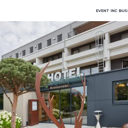
EVENT INC BUS