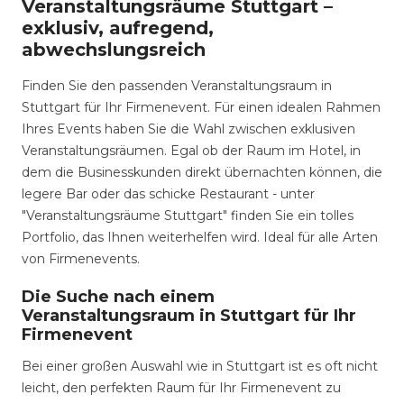
Veranstaltungsräume Stuttgart –
exklusiv, aufregend,
abwechslungsreich
Finden Sie den passenden Veranstaltungsraum in
Stuttgart für Ihr Firmenevent. Für einen idealen Rahmen
Ihres Events haben Sie die Wahl zwischen exklusiven
Veranstaltungsräumen. Egal ob der Raum im Hotel, in
dem die Businesskunden direkt übernachten können, die
legere Bar oder das schicke Restaurant - unter
"Veranstaltungsräume Stuttgart" finden Sie ein tolles
Portfolio, das Ihnen weiterhelfen wird. Ideal für alle Arten
von Firmenevents.
Die Suche nach einem
Veranstaltungsraum in Stuttgart für Ihr
Firmenevent
Bei einer großen Auswahl wie in Stuttgart ist es oft nicht
leicht, den perfekten Raum für Ihr Firmenevent zu