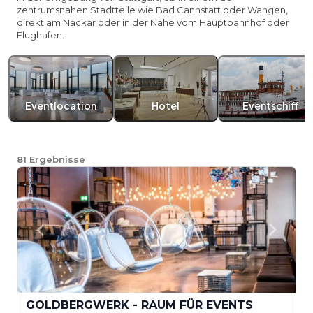
zentrumsnahen Stadtteile wie Bad Cannstatt oder Wangen,
direkt am Nackar oder in der Nähe vom Hauptbahnhof oder
Flughafen.
Eventlocation
Hotel
Eventschiff
81
Ergebnisse
GOLDBERGWERK - RAUM FÜR EVENTS