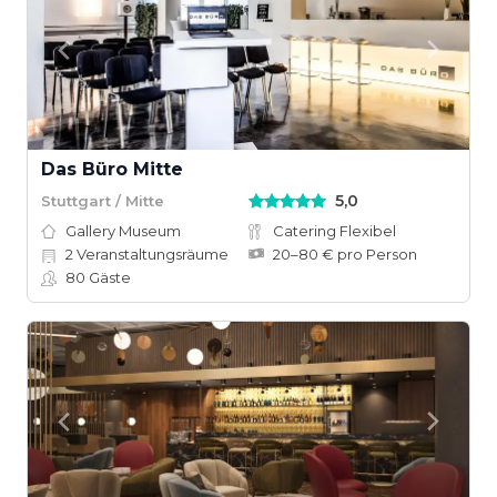
Das Büro Mitte
5,0
Stuttgart / Mitte
Gallery Museum
Catering Flexibel
2
Veranstaltungsräume
20–80 € pro Person
80
Gäste