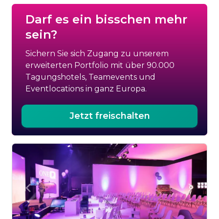
Darf es ein bisschen mehr
sein?
Sichern Sie sich Zugang zu unserem
erweiterten Portfolio mit über 90.000
Tagungshotels, Teamevents und
Eventlocations in ganz Europa.
Jetzt freischalten