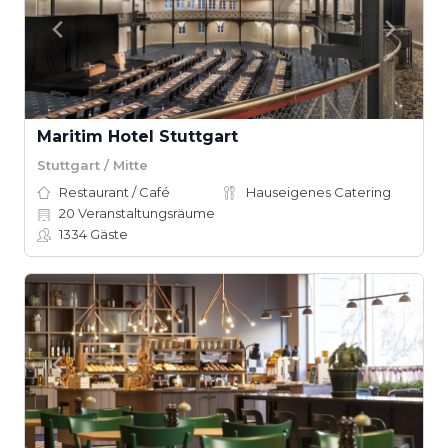
Maritim Hotel Stuttgart
Stuttgart / Mitte
Restaurant / Café
Hauseigenes Catering
20
Veranstaltungsräume
1334
Gäste