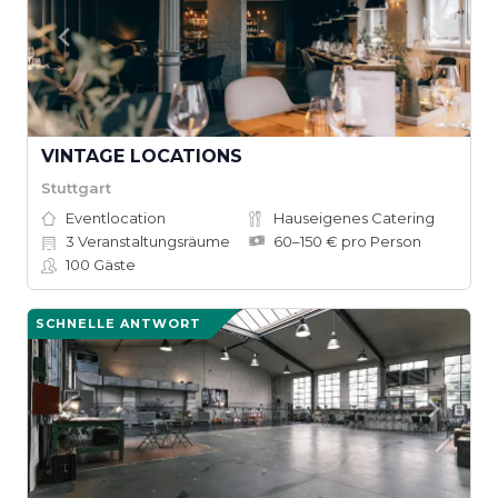
VINTAGE LOCATIONS
Stuttgart
Eventlocation
Hauseigenes Catering
3
Veranstaltungsräume
60–150 € pro Person
100
Gäste
SCHNELLE ANTWORT