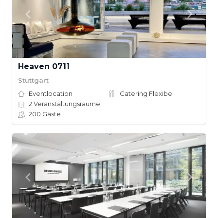
Heaven 0711
Stuttgart
Eventlocation
Catering Flexibel
2
Veranstaltungsräume
200
Gäste