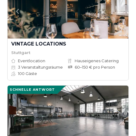
VINTAGE LOCATIONS
Stuttgart
Eventlocation
Hauseigenes Catering
3
Veranstaltungsräume
60–150 € pro Person
100
Gäste
SCHNELLE ANTWORT