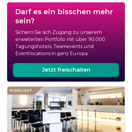
Darf es ein bisschen mehr
sein?
Sichern Sie sich Zugang zu unserem
erweiterten Portfolio mit über 90.000
Tagungshotels, Teamevents und
Eventlocations in ganz Europa.
Jetzt freischalten
HIGHLIGHT