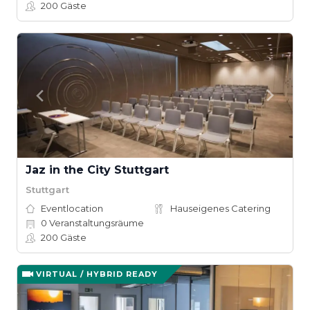
200
Gäste
Jaz in the City Stuttgart
Stuttgart
Eventlocation
Hauseigenes Catering
0
Veranstaltungsräume
200
Gäste
VIRTUAL / HYBRID READY