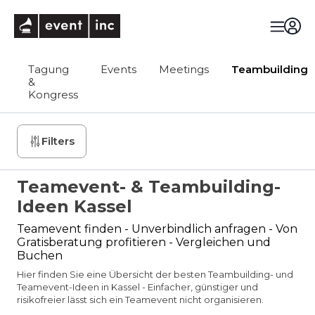
eventinc
Tagung
Events
Meetings
Teambuilding
&
Kongress
Filters
Teamevent- & Teambuilding-
Ideen Kassel
Teamevent finden - Unverbindlich anfragen - Von
Gratisberatung profitieren - Vergleichen und
Buchen
Hier finden Sie eine Übersicht der besten Teambuilding- und
Teamevent-Ideen in Kassel - Einfacher, günstiger und
risikofreier lässt sich ein Teamevent nicht organisieren.