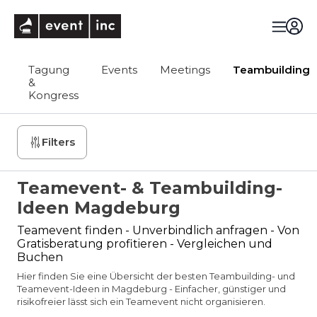
eventinc
Tagung
Events
Meetings
Teambuilding
&
Kongress
Filters
Teamevent- & Teambuilding-
Ideen Magdeburg
Teamevent finden - Unverbindlich anfragen - Von
Gratisberatung profitieren - Vergleichen und
Buchen
Hier finden Sie eine Übersicht der besten Teambuilding- und
Teamevent-Ideen in Magdeburg - Einfacher, günstiger und
risikofreier lässt sich ein Teamevent nicht organisieren.