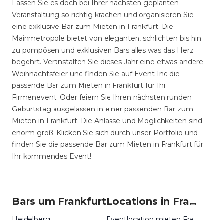
Lassen Sie es doch bei Ihrer nächsten geplanten
Veranstaltung so richtig krachen und organisieren Sie
eine exklusive Bar zum Mieten in Frankfurt. Die
Mainmetropole bietet von eleganten, schlichten bis hin
zu pompösen und exklusiven Bars alles was das Herz
begehrt. Veranstalten Sie dieses Jahr eine etwas andere
Weihnachtsfeier und finden Sie auf Event Inc die
passende Bar zum Mieten in Frankfurt für Ihr
Firmenevent. Oder feiern Sie Ihren nächsten runden
Geburtstag ausgelassen in einer passenden Bar zum
Mieten in Frankfurt. Die Anlässe und Möglichkeiten sind
enorm groß. Klicken Sie sich durch unser Portfolio und
finden Sie die passende Bar zum Mieten in Frankfurt für
Ihr kommendes Event!
Bars um Frankfurt
Locations in Frankfurt mieten
Heidelberg
Eventlocation mieten Frankfurt