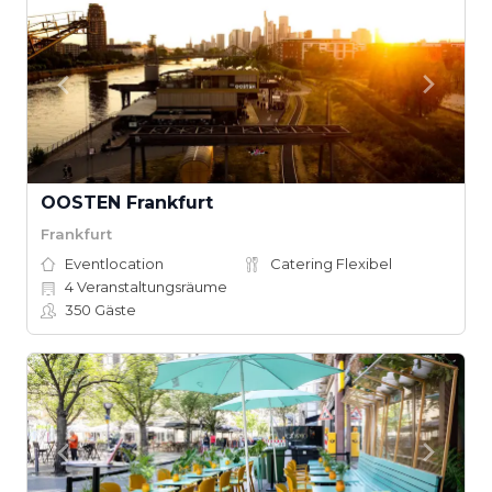
OOSTEN Frankfurt
Frankfurt
Eventlocation
Catering Flexibel
4
Veranstaltungsräume
350
Gäste