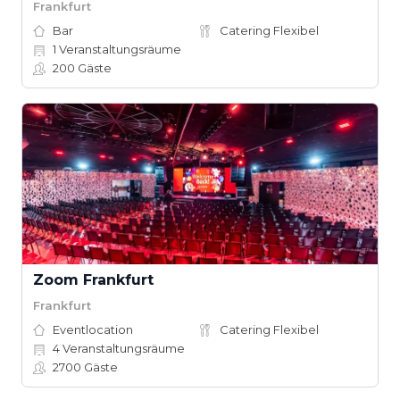
Frankfurt
Bar
Catering Flexibel
1
Veranstaltungsräume
200
Gäste
Zoom Frankfurt
Frankfurt
Eventlocation
Catering Flexibel
4
Veranstaltungsräume
2700
Gäste