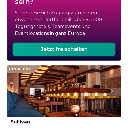
sein?
Sichern Sie sich Zugang zu unserem
erweiterten Portfolio mit über 90.000
Tagungshotels, Teamevents und
Eventlocations in ganz Europa.
Jetzt freischalten
HIGHLIGHT
Sullivan