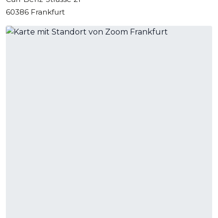
60386 Frankfurt