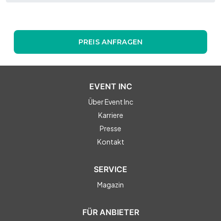
PREIS ANFRAGEN
EVENT INC
Über Event Inc
Karriere
Presse
Kontakt
SERVICE
Magazin
FÜR ANBIETER