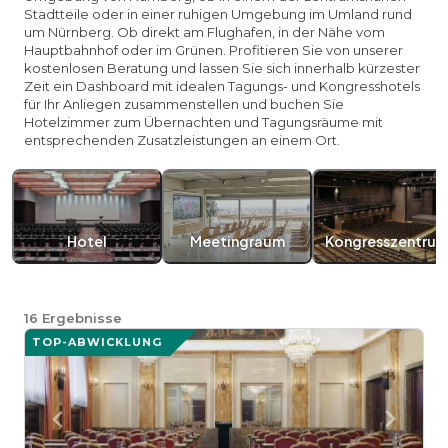
Stadtteile oder in einer ruhigen Umgebung im Umland rund
um Nürnberg. Ob direkt am Flughafen, in der Nähe vom
Hauptbahnhof oder im Grünen. Profitieren Sie von unserer
kostenlosen Beratung und lassen Sie sich innerhalb kürzester
Zeit ein Dashboard mit idealen Tagungs- und Kongresshotels
für Ihr Anliegen zusammenstellen und buchen Sie
Hotelzimmer zum Übernachten und Tagungsräume mit
entsprechenden Zusatzleistungen an einem Ort.
Hotel
Meetingraum
Kongresszentru
16
Ergebnisse
TOP-ABWICKLUNG