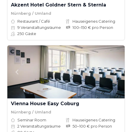
Akzent Hotel Goldner Stern & Sternla
Nürnberg / Umland
Restaurant / Café
Hauseigenes Catering
9
Veranstaltungsräume
100–150 € pro Person
250
Gäste
Vienna House Easy Coburg
Nürnberg / Umland
Seminar Room
Hauseigenes Catering
2
Veranstaltungsräume
50–100 € pro Person