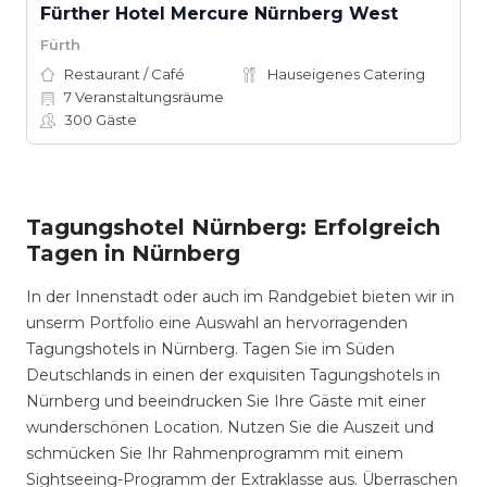
Fürther Hotel Mercure Nürnberg West
Fürth
Restaurant / Café
Hauseigenes Catering
7
Veranstaltungsräume
300
Gäste
Tagungshotel Nürnberg: Erfolgreich
Tagen in Nürnberg
In der Innenstadt oder auch im Randgebiet bieten wir in
unserm Portfolio eine Auswahl an hervorragenden
Tagungshotels in Nürnberg. Tagen Sie im Süden
Deutschlands in einen der exquisiten Tagungshotels in
Nürnberg und beeindrucken Sie Ihre Gäste mit einer
wunderschönen Location. Nutzen Sie die Auszeit und
schmücken Sie Ihr Rahmenprogramm mit einem
Sightseeing-Programm der Extraklasse aus. Überraschen