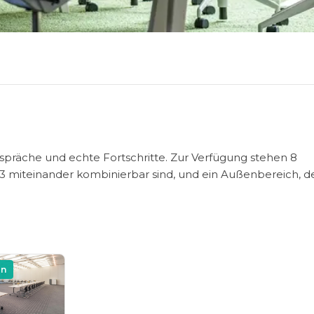
spräche und echte Fortschritte. Zur Verfügung stehen 8
 3 miteinander kombinierbar sind, und ein Außenbereich, 
on