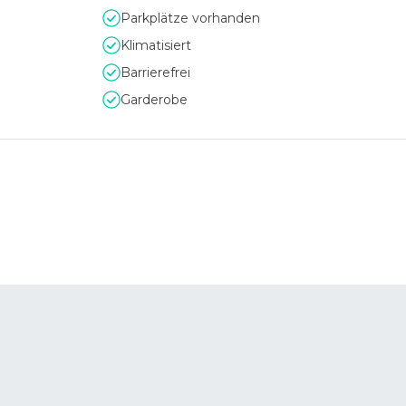
Parkplätze vorhanden
Klimatisiert
Barrierefrei
Garderobe