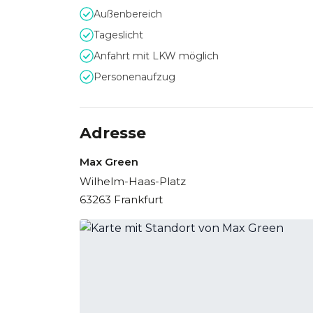
Außenbereich
Tageslicht
Anfahrt mit LKW möglich
Personenaufzug
Adresse
Max Green
Wilhelm-Haas-Platz
63263 Frankfurt