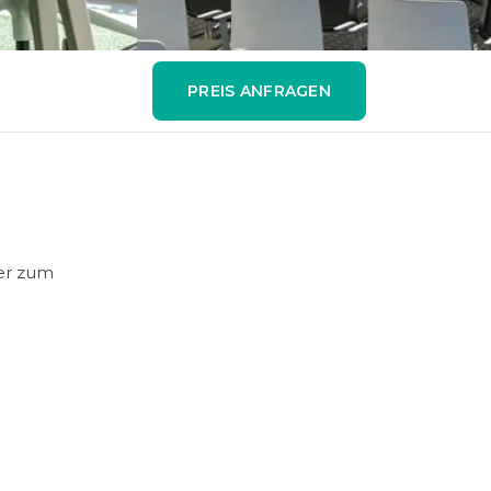
PREIS ANFRAGEN
der zum