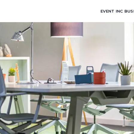
EVENT INC BUS