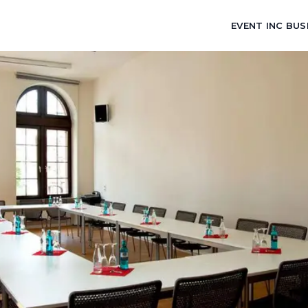
EVENT INC BUS