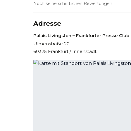
Noch keine schriftlichen Bewertungen
Adresse
Palais Livingston – Frankfurter Presse Club
Ulmenstraße 20
60325 Frankfurt / Innenstadt