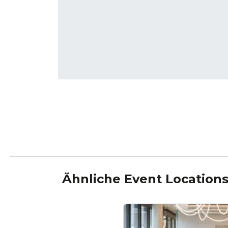
Ähnliche Event Location