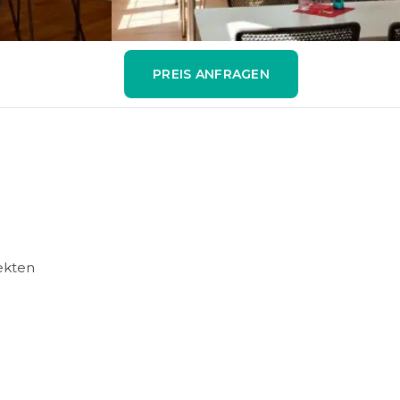
PREIS ANFRAGEN
fekten