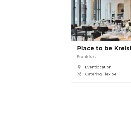
Place to be Kreis
Frankfurt
Eventlocation
Catering Flexibel