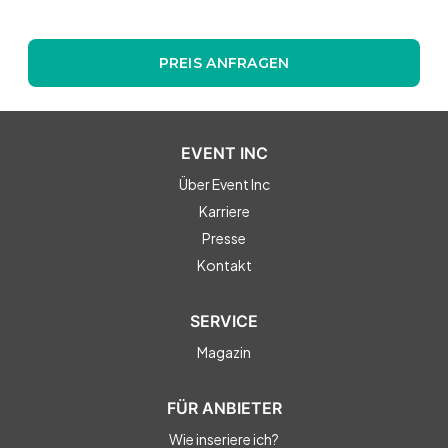
PREIS ANFRAGEN
EVENT INC
Über Event Inc
Karriere
Presse
Kontakt
SERVICE
Magazin
FÜR ANBIETER
Wie inseriere ich?