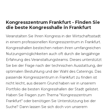
Kongresszentrum Frankfurt - Finden Sie
die beste Kongresshalle in Frankfurt
Veranstalten Sie Ihren Kongress in der Wirtschaftsstadt
in einem professionellen Kongresszentrum in Frankfurt.
Kongresshallen bestechen neben ihren umfangreichen
Nutzungsmöglichkeiten auch oft durch die langjährige
Erfahrung des Veranstaltungsteams. Dieses unterstützt
Sie bei der Frage nach der technischen Ausstattung, der
optimalen Bestuhlung und der Wahl des Caterings. Das
passende Kongresszentrum in Frankfurt zu finden ist
nicht leicht, aus diesem Grund haben wir in unserem
Portfolio die besten Kongresshallen der Stadt gelistet.
Haben Sie Fragen zum Thema "Kongresszentrum
Frankfurt" oder benötigen Sie Unterstützung bei der
Suche? Dann lassen Sie sich doch von unserem