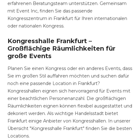
erfahrenen Beratungsteam unterstützen. Gemeinsam
mit Event Inc, finden Sie das passende
Kongresszentrum in Frankfurt für Ihren internationalen
oder nationalen Kongress.
Kongresshalle Frankfurt –
Großflächige Räumlichkeiten für
große Events
Planen Sie einen Kongress oder ein anderes Events, dass
Sie im großen Stil auffahren möchten und suchen dafür
noch eine passende Location in Frankfurt?
Kongresshallen eignen sich hervorragend für Events mit
einer beachtlichen Personenanzahl. Die großflächigen
Räumlichkeiten eignen können flexibel ausgestattet und
dekoriert werden. Als wichtige Handelsstadt bietet
Frankfurt einige Anbieter von Kongresshallen. In unserer
Übersicht "Kongresshalle Frankfurt" finden Sie die besten
Locations.