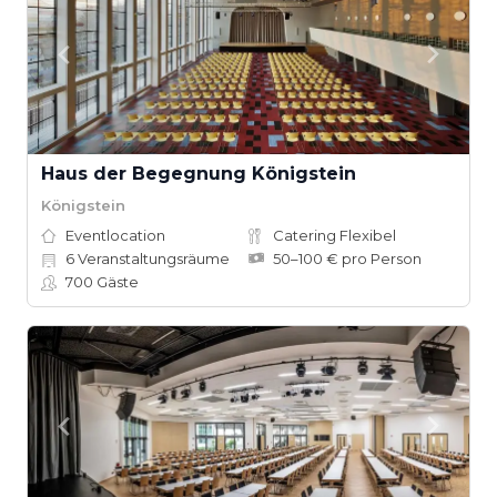
Haus der Begegnung Königstein
Königstein
Eventlocation
Catering Flexibel
6
Veranstaltungsräume
50–100 € pro Person
700
Gäste