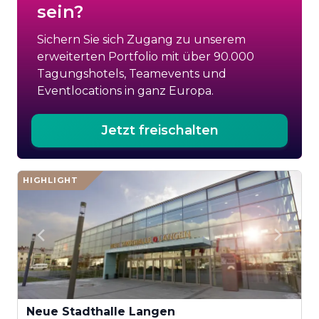
sein?
Sichern Sie sich Zugang zu unserem
erweiterten Portfolio mit über 90.000
Tagungshotels, Teamevents und
Eventlocations in ganz Europa.
Jetzt freischalten
HIGHLIGHT
Neue Stadthalle Langen