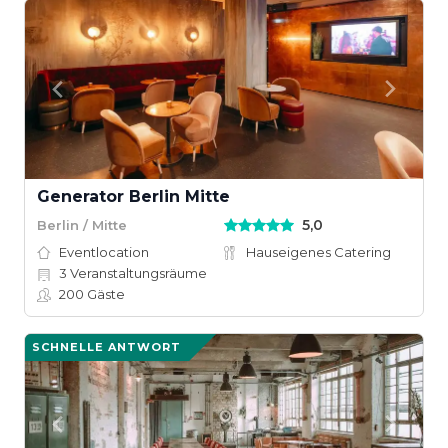
Generator Berlin Mitte
5,0
Berlin / Mitte
Eventlocation
Hauseigenes Catering
3
Veranstaltungsräume
200
Gäste
SCHNELLE ANTWORT