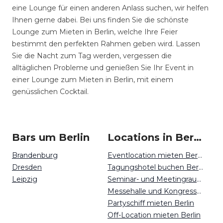
eine Lounge für einen anderen Anlass suchen, wir helfen
Ihnen gerne dabei. Bei uns finden Sie die schönste
Lounge zum Mieten in Berlin, welche Ihre Feier
bestimmt den perfekten Rahmen geben wird. Lassen
Sie die Nacht zum Tag werden, vergessen die
alltäglichen Probleme und genießen Sie Ihr Event in
einer Lounge zum Mieten in Berlin, mit einem
genüsslichen Cocktail.
Bars um Berlin
Locations in Berlin mieten
Brandenburg
Eventlocation mieten Berlin
Dresden
Tagungshotel buchen Berlin
Leipzig
Seminar- und Meetingraum mieten Berlin
Messehalle und Kongresszentrum mieten Berlin
Partyschiff mieten Berlin
Off-Location mieten Berlin