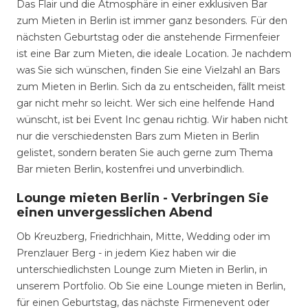
Das Flair und die Atmosphäre in einer exklusiven Bar
zum Mieten in Berlin ist immer ganz besonders. Für den
nächsten Geburtstag oder die anstehende Firmenfeier
ist eine Bar zum Mieten, die ideale Location. Je nachdem
was Sie sich wünschen, finden Sie eine Vielzahl an Bars
zum Mieten in Berlin. Sich da zu entscheiden, fällt meist
gar nicht mehr so leicht. Wer sich eine helfende Hand
wünscht, ist bei Event Inc genau richtig. Wir haben nicht
nur die verschiedensten Bars zum Mieten in Berlin
gelistet, sondern beraten Sie auch gerne zum Thema
Bar mieten Berlin, kostenfrei und unverbindlich.
Lounge mieten Berlin - Verbringen Sie
einen unvergesslichen Abend
Ob Kreuzberg, Friedrichhain, Mitte, Wedding oder im
Prenzlauer Berg - in jedem Kiez haben wir die
unterschiedlichsten Lounge zum Mieten in Berlin, in
unserem Portfolio. Ob Sie eine Lounge mieten in Berlin,
für einen Geburtstag, das nächste Firmenevent oder