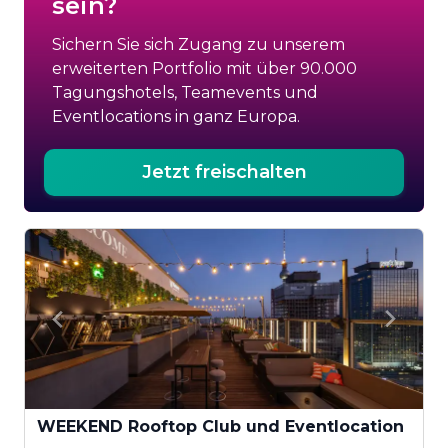
sein?
Sichern Sie sich Zugang zu unserem
erweiterten Portfolio mit über 90.000
Tagungshotels, Teamevents und
Eventlocations in ganz Europa.
Jetzt freischalten
WEEKEND Rooftop Club und Eventlocation