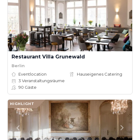
Restaurant Villa Grunewald
Berlin
Eventlocation
Hauseigenes Catering
3
Veranstaltungsräume
90
Gäste
HIGHLIGHT