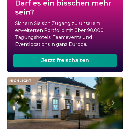
Darf es ein bisschen mehr
sein?
Sichern Sie sich Zugang zu unserem
erweiterten Portfolio mit über 90.000
Tagungshotels, Teamevents und
Eventlocations in ganz Europa.
Jetzt freischalten
HIGHLIGHT