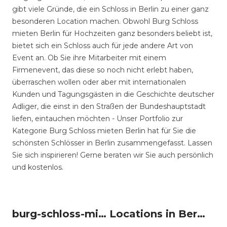
gibt viele Gründe, die ein Schloss in Berlin zu einer ganz
besonderen Location machen. Obwohl Burg Schloss
mieten Berlin für Hochzeiten ganz besonders beliebt ist,
bietet sich ein Schloss auch für jede andere Art von
Event an. Ob Sie ihre Mitarbeiter mit einem
Firmenevent, das diese so noch nicht erlebt haben,
überraschen wollen oder aber mit internationalen
Kunden und Tagungsgästen in die Geschichte deutscher
Adliger, die einst in den Straßen der Bundeshauptstadt
liefen, eintauchen möchten - Unser Portfolio zur
Kategorie Burg Schloss mieten Berlin hat für Sie die
schönsten Schlösser in Berlin zusammengefasst. Lassen
Sie sich inspirieren! Gerne beraten wir Sie auch persönlich
und kostenlos.
burg-schloss-mieten um Berlin
Locations in Berlin mieten