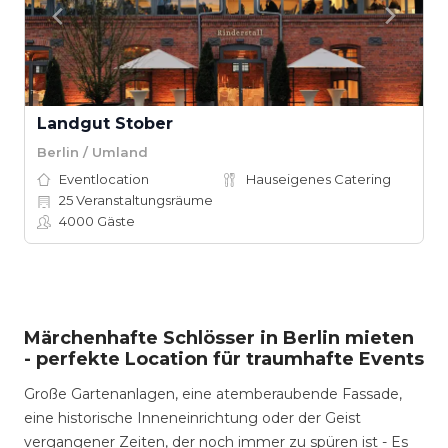
Landgut Stober
Berlin / Umland
Eventlocation
Hauseigenes Catering
25
Veranstaltungsräume
4000
Gäste
Märchenhafte Schlösser in Berlin mieten
- perfekte Location für traumhafte Events
Große Gartenanlagen, eine atemberaubende Fassade,
eine historische Inneneinrichtung oder der Geist
vergangener Zeiten, der noch immer zu spüren ist - Es