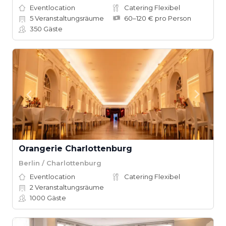
Eventlocation
Catering Flexibel
5
Veranstaltungsräume
60–120 € pro Person
350
Gäste
Orangerie Charlottenburg
Berlin / Charlottenburg
Eventlocation
Catering Flexibel
2
Veranstaltungsräume
1000
Gäste