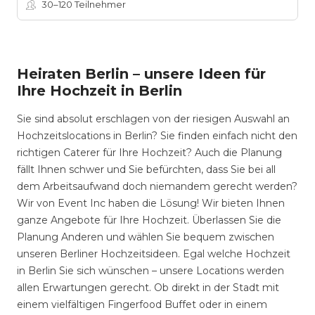
30–120
Teilnehmer
Heiraten Berlin – unsere Ideen für
Ihre Hochzeit in Berlin
Sie sind absolut erschlagen von der riesigen Auswahl an
Hochzeitslocations in Berlin? Sie finden einfach nicht den
richtigen Caterer für Ihre Hochzeit? Auch die Planung
fällt Ihnen schwer und Sie befürchten, dass Sie bei all
dem Arbeitsaufwand doch niemandem gerecht werden?
Wir von Event Inc haben die Lösung! Wir bieten Ihnen
ganze Angebote für Ihre Hochzeit. Überlassen Sie die
Planung Anderen und wählen Sie bequem zwischen
unseren Berliner Hochzeitsideen. Egal welche Hochzeit
in Berlin Sie sich wünschen – unsere Locations werden
allen Erwartungen gerecht. Ob direkt in der Stadt mit
einem vielfältigen Fingerfood Buffet oder in einem