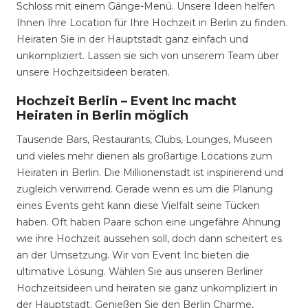
Schloss mit einem Gänge-Menü. Unsere Ideen helfen
Ihnen Ihre Location für Ihre Hochzeit in Berlin zu finden.
Heiraten Sie in der Hauptstadt ganz einfach und
unkompliziert. Lassen sie sich von unserem Team über
unsere Hochzeitsideen beraten.
Hochzeit Berlin – Event Inc macht
Heiraten in Berlin möglich
Tausende Bars, Restaurants, Clubs, Lounges, Museen
und vieles mehr dienen als großartige Locations zum
Heiraten in Berlin. Die Millionenstadt ist inspirierend und
zugleich verwirrend. Gerade wenn es um die Planung
eines Events geht kann diese Vielfalt seine Tücken
haben. Oft haben Paare schon eine ungefähre Ahnung
wie ihre Hochzeit aussehen soll, doch dann scheitert es
an der Umsetzung. Wir von Event Inc bieten die
ultimative Lösung. Wählen Sie aus unseren Berliner
Hochzeitsideen und heiraten sie ganz unkompliziert in
der Hauptstadt. Genießen Sie den Berlin Charme,