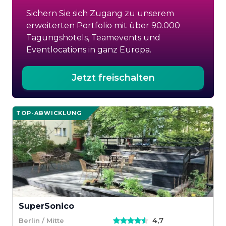
Sichern Sie sich Zugang zu unserem
erweiterten Portfolio mit über 90.000
Tagungshotels, Teamevents und
Eventlocations in ganz Europa.
Jetzt freischalten
TOP-ABWICKLUNG
SuperSonico
4,7
Berlin / Mitte