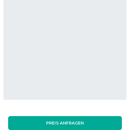
PREIS ANFRAGEN