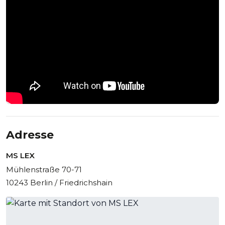
Adresse
MS LEX
Mühlenstraße 70-71
10243 Berlin / Friedrichshain