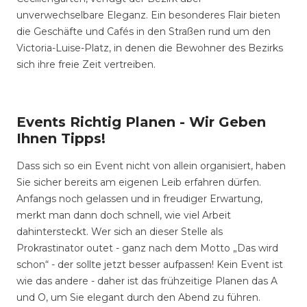
unverwechselbare Eleganz. Ein besonderes Flair bieten
die Geschäfte und Cafés in den Straßen rund um den
Victoria-Luise-Platz, in denen die Bewohner des Bezirks
sich ihre freie Zeit vertreiben.
Events Richtig Planen - Wir Geben
Ihnen Tipps!
Dass sich so ein Event nicht von allein organisiert, haben
Sie sicher bereits am eigenen Leib erfahren dürfen.
Anfangs noch gelassen und in freudiger Erwartung,
merkt man dann doch schnell, wie viel Arbeit
dahintersteckt. Wer sich an dieser Stelle als
Prokrastinator outet - ganz nach dem Motto „Das wird
schon“ - der sollte jetzt besser aufpassen! Kein Event ist
wie das andere - daher ist das frühzeitige Planen das A
und O, um Sie elegant durch den Abend zu führen.