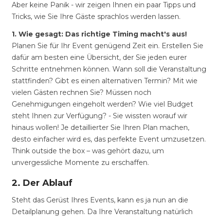
Aber keine Panik - wir zeigen Ihnen ein paar Tipps und
Tricks, wie Sie Ihre Gäste sprachlos werden lassen.
1. Wie gesagt: Das richtige Timing macht's aus!
Planen Sie für Ihr Event genügend Zeit ein. Erstellen Sie
dafür am besten eine Übersicht, der Sie jeden eurer
Schritte entnehmen können. Wann soll die Veranstaltung
stattfinden? Gibt es einen alternativen Termin? Mit wie
vielen Gästen rechnen Sie? Müssen noch
Genehmigungen eingeholt werden? Wie viel Budget
steht Ihnen zur Verfügung? - Sie wissten worauf wir
hinaus wollen! Je detaillierter Sie Ihren Plan machen,
desto einfacher wird es, das perfekte Event umzusetzen.
Think outside the box – was gehört dazu, um
unvergessliche Momente zu erschaffen.
2. Der Ablauf
Steht das Gerüst Ihres Events, kann es ja nun an die
Detailplanung gehen. Da Ihre Veranstaltung natürlich