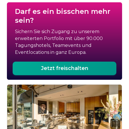
Darf es ein bisschen mehr
sein?
Sichern Sie sich Zugang zu unserem
erweiterten Portfolio mit über 90.000
Tagungshotels, Teamevents und
Eventlocations in ganz Europa.
Jetzt freischalten