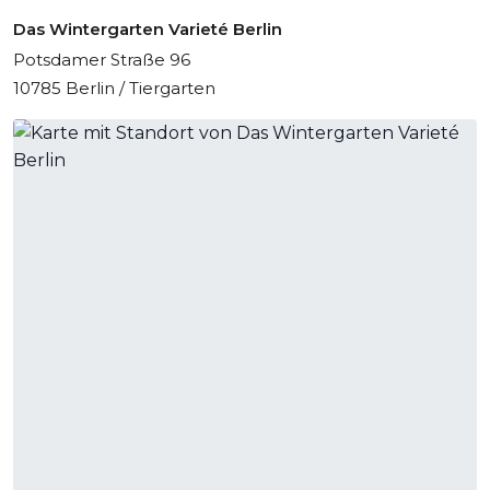
Das Wintergarten Varieté Berlin
Potsdamer Straße 96
10785 Berlin / Tiergarten