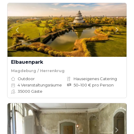
Elbauenpark
Magdeburg / Herrenkrug
Outdoor
Hauseigenes Catering
4
Veranstaltungsräume
50–100 € pro Person
35000
Gäste