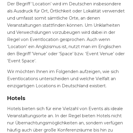
Der Begriff ‘Location’ wird im Deutschen insbesondere
als Ausdruck für Ort, Örtlichkeit oder Lokalität verwendet
und umfasst somit sämtliche Orte, an denen
Veranstaltungen stattfinden können. Um Unklarheiten
und Verwechslungen vorzubeugen wird dabei in der
Regel von Eventlocation gesprochen. Auch wenn
‘Location’ ein Anglizismus ist, nutzt man im Englischen
den Begriff ‘Venue’ oder ‘Space’ bzw. ‘Event Venue’ oder
‘Event Space’.
Wir möchten Ihnen im Folgenden aufzeigen, wie sich
Eventlocations unterscheiden und welche Vielfalt an
einzigartigen Locations in Deutschland existiert.
Hotels
Hotels bieten sich für eine Vielzahl von Events als ideale
Veranstaltungsorte an. In der Regel bieten Hotels nicht
nur Übernachtungsmöglichkeiten an, sondern verfügen
häufig auch über große Konferenzräume bis hin zu