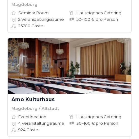
Magdeburg
Seminar Room
Hauseigenes Catering
2
Veranstaltungsräume
50–100 € pro Person
25700
Gäste
Amo Kulturhaus
Magdeburg / Altstadt
Eventlocation
Hauseigenes Catering
4
Veranstaltungsräume
30–100 € pro Person
924
Gäste