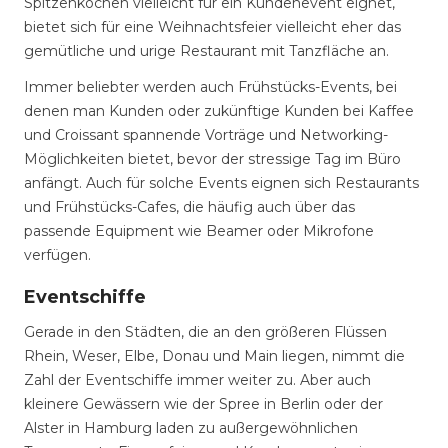
Spitzenköchen vielleicht für ein Kundenevent eignet,
bietet sich für eine Weihnachtsfeier vielleicht eher das
gemütliche und urige Restaurant mit Tanzfläche an.
Immer beliebter werden auch Frühstücks-Events, bei
denen man Kunden oder zukünftige Kunden bei Kaffee
und Croissant spannende Vorträge und Networking-
Möglichkeiten bietet, bevor der stressige Tag im Büro
anfängt. Auch für solche Events eignen sich Restaurants
und Frühstücks-Cafes, die häufig auch über das
passende Equipment wie Beamer oder Mikrofone
verfügen.
Eventschiffe
Gerade in den Städten, die an den größeren Flüssen
Rhein, Weser, Elbe, Donau und Main liegen, nimmt die
Zahl der Eventschiffe immer weiter zu. Aber auch
kleinere Gewässern wie der Spree in Berlin oder der
Alster in Hamburg laden zu außergewöhnlichen