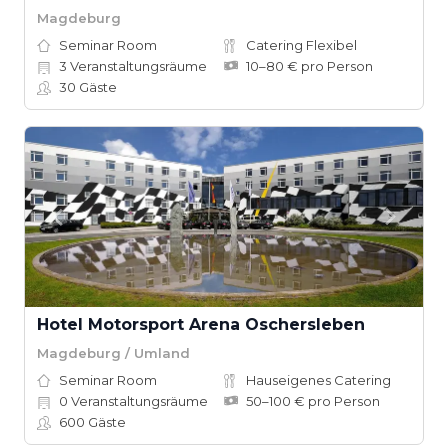
Magdeburg
Seminar Room
Catering Flexibel
3
Veranstaltungsräume
10–80 € pro Person
30
Gäste
Hotel Motorsport Arena Oschersleben
Magdeburg / Umland
Seminar Room
Hauseigenes Catering
0
Veranstaltungsräume
50–100 € pro Person
600
Gäste