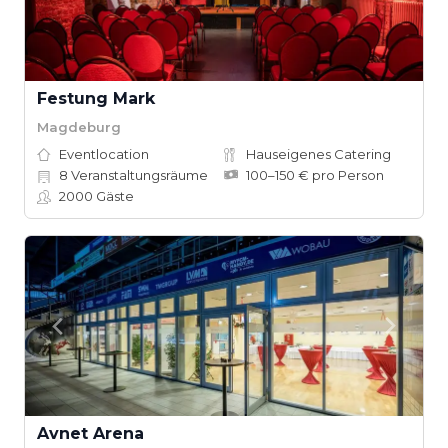
Festung Mark
Magdeburg
Eventlocation
Hauseigenes Catering
8
Veranstaltungsräume
100–150 € pro Person
2000
Gäste
Avnet Arena