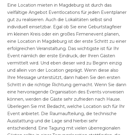
Eine Location mieten in Magdeburg ist durch das
vielfältige Angebot Eventlocations für jeden Eventplaner
gut zu realisieren. Auch die Lokalitäten selbst sind
individuell einsetzbar. Egal ob Sie eine Geburtstagfeier
im kleinen Kreis oder ein großes Firmenevent planen,
eine Location in Magdeburg ist der erste Schritt zu einer
erfolgreichen Veranstaltung. Das wichtigste ist für Ihr
Event nämlich der erste Eindruck, der Ihren Gästen
vermittelt wird. Und eben dieser wird zu Beginn einzig
und allein von der Location geprägt. Wenn diese also
Ihre Message unterstützt, dann haben Sie den ersten
Schritt in die richtige Richtung gemacht. Wenn Sie dann
eine hervorragende Organisation des Events vorweisen
können, werden die Gäste sehr zufrieden nach Hause.
Überlegen Sie mit Bedacht, welche Location sich für Ihr
Event anbietet. Die Raumaufteilung, die technische
Ausstattung und die Lage sind hierbei sehr
entscheidend. Eine Tagung mit vielen überregionalen