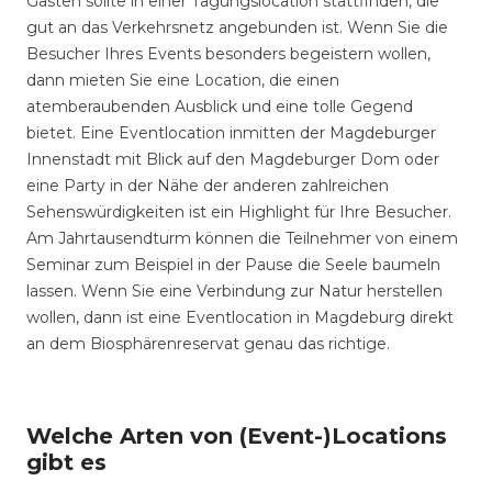
Gästen sollte in einer Tagungslocation stattfinden, die
gut an das Verkehrsnetz angebunden ist. Wenn Sie die
Besucher Ihres Events besonders begeistern wollen,
dann mieten Sie eine Location, die einen
atemberaubenden Ausblick und eine tolle Gegend
bietet. Eine Eventlocation inmitten der Magdeburger
Innenstadt mit Blick auf den Magdeburger Dom oder
eine Party in der Nähe der anderen zahlreichen
Sehenswürdigkeiten ist ein Highlight für Ihre Besucher.
Am Jahrtausendturm können die Teilnehmer von einem
Seminar zum Beispiel in der Pause die Seele baumeln
lassen. Wenn Sie eine Verbindung zur Natur herstellen
wollen, dann ist eine Eventlocation in Magdeburg direkt
an dem Biosphärenreservat genau das richtige.
Welche Arten von (Event-)Locations
gibt es