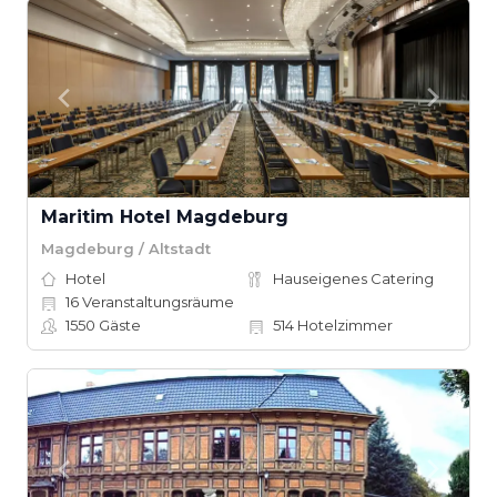
Maritim Hotel Magdeburg
Magdeburg / Altstadt
Hotel
Hauseigenes Catering
16
Veranstaltungsräume
1550
Gäste
514
Hotelzimmer