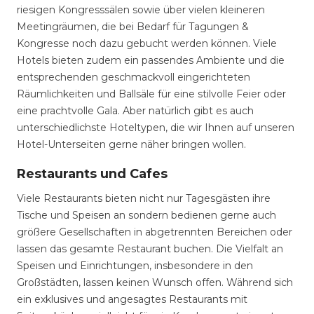
riesigen Kongresssälen sowie über vielen kleineren
Meetingräumen, die bei Bedarf für Tagungen &
Kongresse noch dazu gebucht werden können. Viele
Hotels bieten zudem ein passendes Ambiente und die
entsprechenden geschmackvoll eingerichteten
Räumlichkeiten und Ballsäle für eine stilvolle Feier oder
eine prachtvolle Gala. Aber natürlich gibt es auch
unterschiedlichste Hoteltypen, die wir Ihnen auf unseren
Hotel-Unterseiten gerne näher bringen wollen.
Restaurants und Cafes
Viele Restaurants bieten nicht nur Tagesgästen ihre
Tische und Speisen an sondern bedienen gerne auch
größere Gesellschaften in abgetrennten Bereichen oder
lassen das gesamte Restaurant buchen. Die Vielfalt an
Speisen und Einrichtungen, insbesondere in den
Großstädten, lassen keinen Wunsch offen. Während sich
ein exklusives und angesagtes Restaurants mit