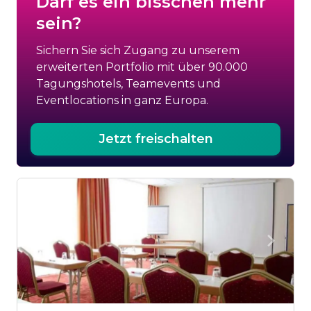
Darf es ein bisschen mehr
sein?
Sichern Sie sich Zugang zu unserem
erweiterten Portfolio mit über 90.000
Tagungshotels, Teamevents und
Eventlocations in ganz Europa.
Jetzt freischalten