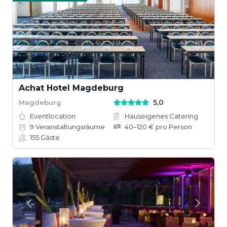
Achat Hotel Magdeburg
5,0
Magdeburg
Eventlocation
Hauseigenes Catering
9
Veranstaltungsräume
40–120 € pro Person
155
Gäste