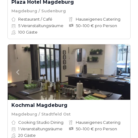
Plaza Hotel Magdeburg
Magdeburg / Sudenburg
Restaurant / Café
Hauseigenes Catering
5
Veranstaltungsräume
50–100 € pro Person
100
Gäste
Kochmal Magdeburg
Magdeburg / Stadtfeld Ost
Cooking Studio Dining
Hauseigenes Catering
1
Veranstaltungsräume
50–100 € pro Person
20
Gäste