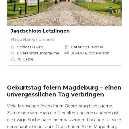
Jagdschloss Letzlingen
Magdeburg / Umland
Schloss / Burg
Catering Flexibel
6
Veranstaltungsräume
90–190 € pro Person
70
Gäste
Geburtstag feiern Magdeburg – einen
unvergesslichen Tag verbringen
Viele Menschen feiern Ihren Geburtstag nicht gerne.
Zum einen wird man ein Jahr älter und zum anderen ist
die ewige Suche nach einer passenden Location für viele
nervenaufreibend. Zum Glück haben Sie in Magdeburg