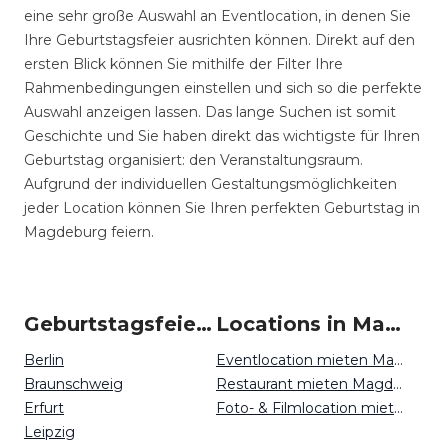
eine sehr große Auswahl an Eventlocation, in denen Sie
Ihre Geburtstagsfeier ausrichten können. Direkt auf den
ersten Blick können Sie mithilfe der Filter Ihre
Rahmenbedingungen einstellen und sich so die perfekte
Auswahl anzeigen lassen. Das lange Suchen ist somit
Geschichte und Sie haben direkt das wichtigste für Ihren
Geburtstag organisiert: den Veranstaltungsraum.
Aufgrund der individuellen Gestaltungsmöglichkeiten
jeder Location können Sie Ihren perfekten Geburtstag in
Magdeburg feiern.
Geburtstagsfeiern um Magdeburg
Locations in Magdeburg mieten
Berlin
Eventlocation mieten Magdeburg
Braunschweig
Restaurant mieten Magdeburg
Erfurt
Foto- & Filmlocation mieten Magdeburg
Leipzig