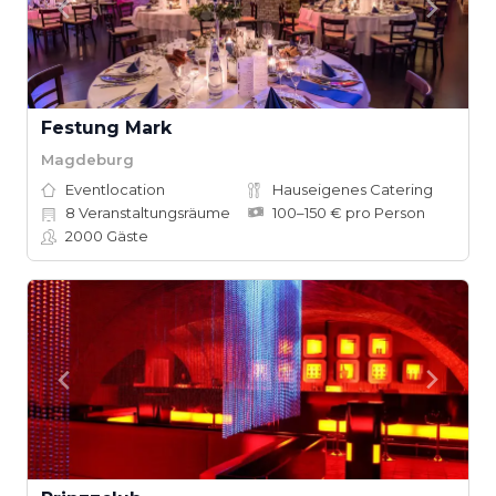
Festung Mark
Magdeburg
Eventlocation
Hauseigenes Catering
8
Veranstaltungsräume
100–150 € pro Person
2000
Gäste