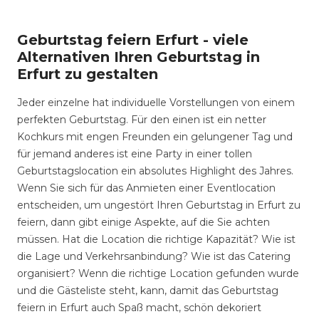
Geburtstag feiern Erfurt - viele
Alternativen Ihren Geburtstag in
Erfurt zu gestalten
Jeder einzelne hat individuelle Vorstellungen von einem
perfekten Geburtstag. Für den einen ist ein netter
Kochkurs mit engen Freunden ein gelungener Tag und
für jemand anderes ist eine Party in einer tollen
Geburtstagslocation ein absolutes Highlight des Jahres.
Wenn Sie sich für das Anmieten einer Eventlocation
entscheiden, um ungestört Ihren Geburtstag in Erfurt zu
feiern, dann gibt einige Aspekte, auf die Sie achten
müssen. Hat die Location die richtige Kapazität? Wie ist
die Lage und Verkehrsanbindung? Wie ist das Catering
organisiert? Wenn die richtige Location gefunden wurde
und die Gästeliste steht, kann, damit das Geburtstag
feiern in Erfurt auch Spaß macht, schön dekoriert