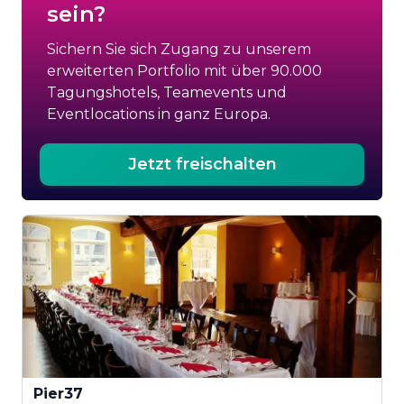
sein?
Sichern Sie sich Zugang zu unserem
erweiterten Portfolio mit über 90.000
Tagungshotels, Teamevents und
Eventlocations in ganz Europa.
Jetzt freischalten
Pier37