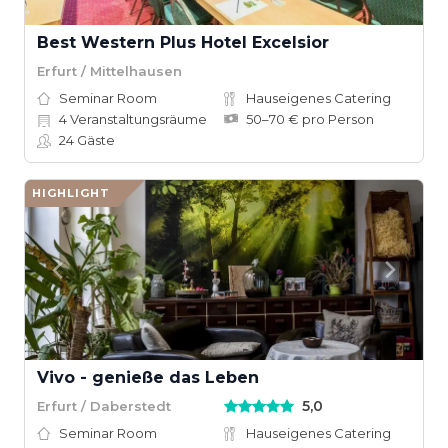
Best Western Plus Hotel Excelsior
Erfurt / Mittelhausen
Seminar Room
Hauseigenes Catering
4
Veranstaltungsräume
50–70 € pro Person
24
Gäste
HIGHLIGHT
Vivo - genieße das Leben
5,0
Erfurt / Daberstedt
Seminar Room
Hauseigenes Catering