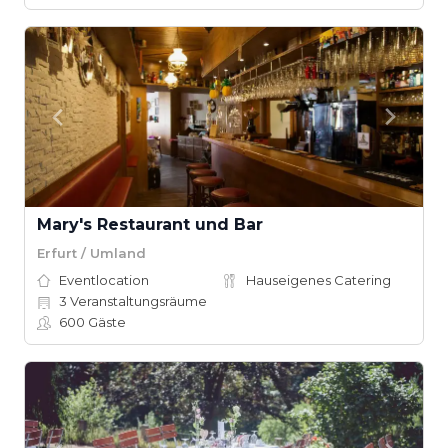
Mary's Restaurant und Bar
Erfurt / Umland
Eventlocation
Hauseigenes Catering
3
Veranstaltungsräume
600
Gäste