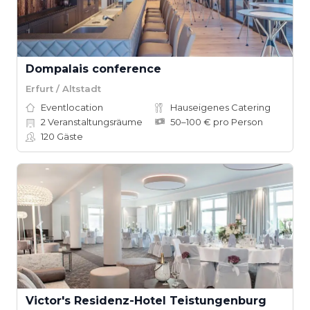
Dompalais conference
Erfurt / Altstadt
Eventlocation
Hauseigenes Catering
2
Veranstaltungsräume
50–100 € pro Person
120
Gäste
Victor's Residenz-Hotel Teistungenburg