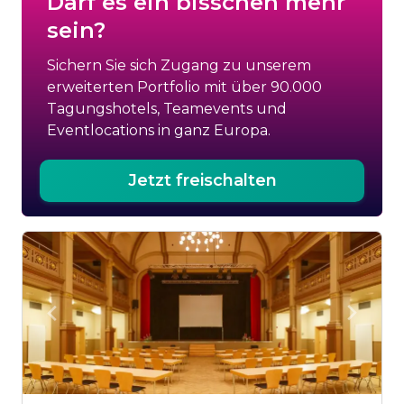
Darf es ein bisschen mehr
sein?
Sichern Sie sich Zugang zu unserem
erweiterten Portfolio mit über 90.000
Tagungshotels, Teamevents und
Eventlocations in ganz Europa.
Jetzt freischalten