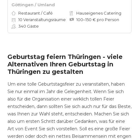
Göttingen / Umland
Restaurant / Café
Hauseigenes Catering
10
Veranstaltungsräume
100–150 € pro Person
340
Gäste
Geburtstag feiern Thüringen - viele
Alternativen Ihren Geburtstag in
Thüringen zu gestalten
Um eine tolle Geburtstagsfeier zu veranstalten, haben
Sie nur einmal im Jahr die Gelegenheit. Wenn Sie sich
also für die Organisation einer wirklich tollen Feier
entscheiden, dann sollten Sie sich auch nur für das Beste,
was Ihnen zur Wahl steht, entscheiden. Machen Sie sich
also um ersten Schritt darüber Gedanken, was für eine
Art von Event Sie sich vorstellen. Soll es eine große Feier
werden oder doch ein nettes Beisammensein mit engen