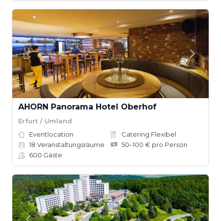
AHORN Panorama Hotel Oberhof
Erfurt / Umland
Eventlocation
Catering Flexibel
18
Veranstaltungsräume
50–100 € pro Person
600
Gäste