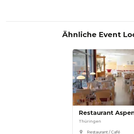
Ähnliche Event Lo
Restaurant Aspe
Thüringen
Restaurant / Café