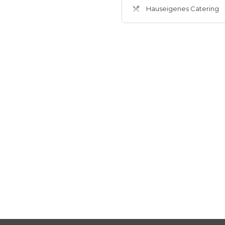
Hauseigenes Catering