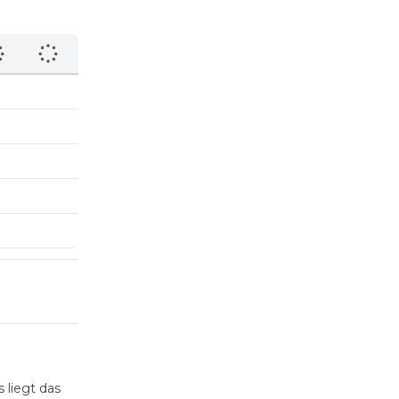
 liegt das