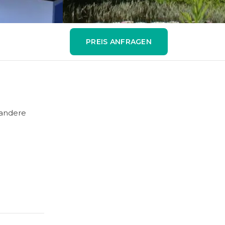
PREIS ANFRAGEN
 andere