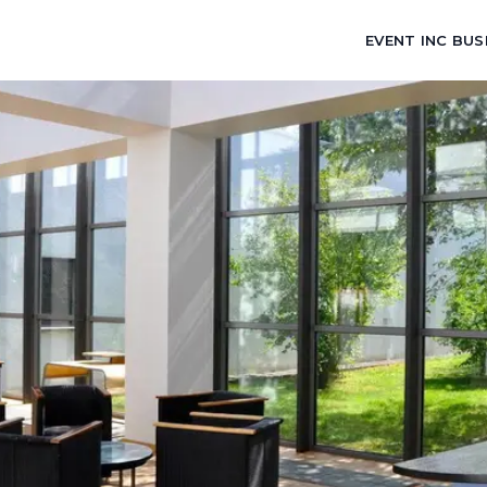
EVENT INC BUS