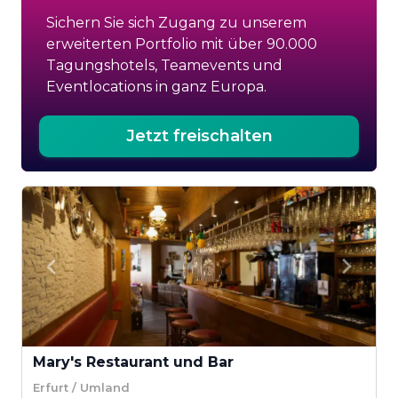
Sichern Sie sich Zugang zu unserem
erweiterten Portfolio mit über 90.000
Tagungshotels, Teamevents und
Eventlocations in ganz Europa.
Jetzt freischalten
Mary's Restaurant und Bar
Erfurt / Umland