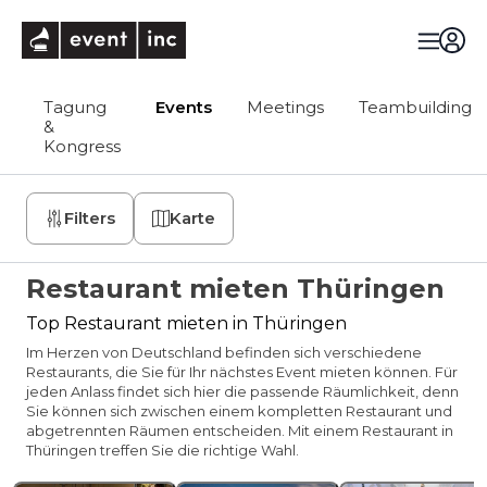
eventinc
Tagung
Events
Meetings
Teambuilding
&
Kongress
Filters
Karte
Restaurant mieten Thüringen
Top Restaurant mieten in Thüringen
Im Herzen von Deutschland befinden sich verschiedene
Restaurants, die Sie für Ihr nächstes Event mieten können. Für
jeden Anlass findet sich hier die passende Räumlichkeit, denn
Sie können sich zwischen einem kompletten Restaurant und
abgetrennten Räumen entscheiden. Mit einem Restaurant in
Thüringen treffen Sie die richtige Wahl.