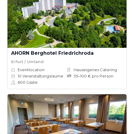
AHORN Berghotel Friedrichroda
Erfurt / Umland
Eventlocation
Hauseigenes Catering
10
Veranstaltungsräume
35–100 € pro Person
600
Gäste