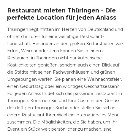
Restaurant mieten Thüringen - Die
perfekte Location für jeden Anlass
Thüringen liegt mitten im Herzen von Deutschland und
öffnet die Türen für eine vielfältige Restaurant-
Landschaft. Besonders in den großen Kulturstädten wie
Erfurt, Weimar oder Jena können Sie in einem
Restaurant in Thüringen nicht nur kulinarische
Köstlichkeiten genießen, sondern auch einen Blick auf
die Städte mit seinen Fachwerkhäusern und grünen
Umgebungen werfen. Sie planen eine Weihnachtsfeier,
einen Geburtstag oder ein wichtiges Geschäftsessen?
Für jeden Anlass findet sich das passende Restaurant in
Thüringen. Kommen Sie und Ihre Gäste in den Genuss
der deftigen Thüringer Küche oder stellen Sie sich in
einem Restaurant Ihrer Wahl ein internationales Menü
zusammen. Die Möglichkeiten, die Sie haben, um Ihr
Event ein Stück weit persönlicher zu machen, sind