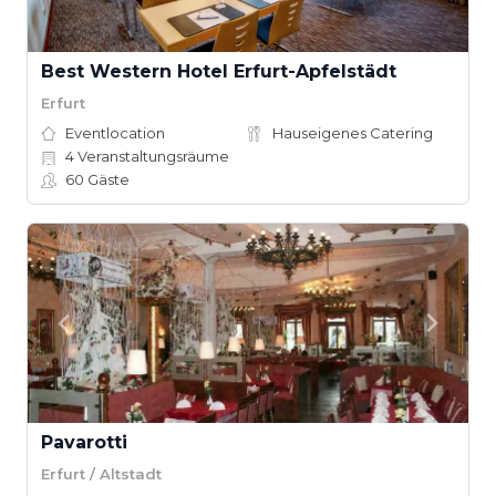
Best Western Hotel Erfurt-Apfelstädt
Erfurt
Eventlocation
Hauseigenes Catering
4
Veranstaltungsräume
60
Gäste
Pavarotti
Erfurt / Altstadt