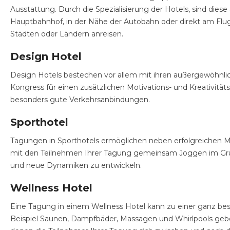
Ausstattung. Durch die Spezialisierung der Hotels, sind die
Hauptbahnhof, in der Nähe der Autobahn oder direkt am Flug
Städten oder Ländern anreisen.
Design Hotel
Design Hotels bestechen vor allem mit ihren außergewöhnlic
Kongress für einen zusätzlichen Motivations- und Kreativitä
besonders gute Verkehrsanbindungen.
Sporthotel
Tagungen in Sporthotels ermöglichen neben erfolgreichen M
mit den Teilnehmen Ihrer Tagung gemeinsam Joggen im Grüne
und neue Dynamiken zu entwickeln.
Wellness Hotel
Eine Tagung in einem Wellness Hotel kann zu einer ganz 
Beispiel Saunen, Dampfbäder, Massagen und Whirlpools gebo