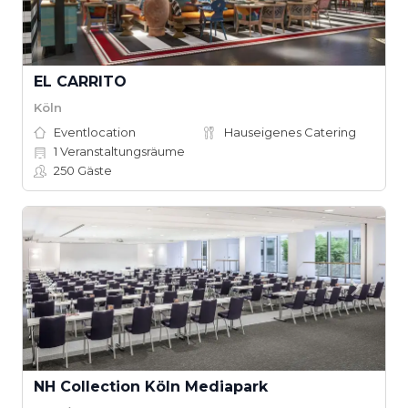
EL CARRITO
Köln
Eventlocation
Hauseigenes Catering
1
Veranstaltungsräume
250
Gäste
NH Collection Köln Mediapark