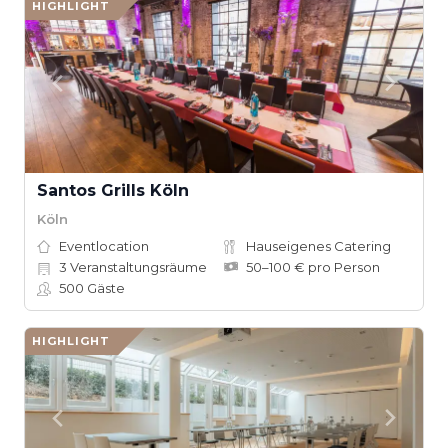
HIGHLIGHT
Santos Grills Köln
Köln
Eventlocation
Hauseigenes Catering
3
Veranstaltungsräume
50–100 € pro Person
500
Gäste
HIGHLIGHT