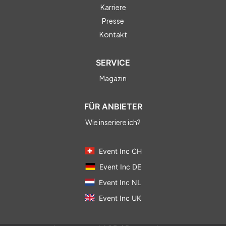
Karriere
Presse
Kontakt
SERVICE
Magazin
FÜR ANBIETER
Wie inseriere ich?
Event Inc CH
Event Inc DE
Event Inc NL
Event Inc UK