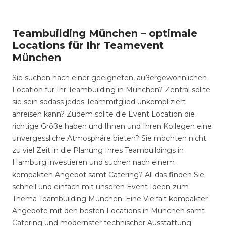
Teambuilding München – optimale
Locations für Ihr Teamevent
München
Sie suchen nach einer geeigneten, außergewöhnlichen
Location für Ihr Teambuilding in München? Zentral sollte
sie sein sodass jedes Teammitglied unkompliziert
anreisen kann? Zudem sollte die Event Location die
richtige Größe haben und Ihnen und Ihren Kollegen eine
unvergessliche Atmosphäre bieten? Sie möchten nicht
zu viel Zeit in die Planung Ihres Teambuildings in
Hamburg investieren und suchen nach einem
kompakten Angebot samt Catering? All das finden Sie
schnell und einfach mit unseren Event Ideen zum
Thema Teambuilding München. Eine Vielfalt kompakter
Angebote mit den besten Locations in München samt
Catering und modernster technischer Ausstattung