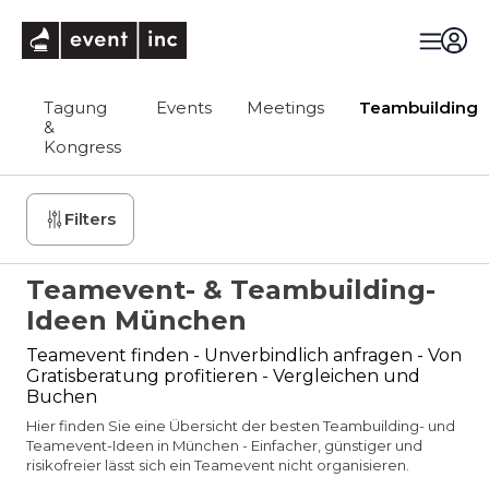
eventinc
Tagung
Events
Meetings
Teambuilding
&
Kongress
Filters
Teamevent- & Teambuilding-
Ideen München
Teamevent finden - Unverbindlich anfragen - Von
Gratisberatung profitieren - Vergleichen und
Buchen
Hier finden Sie eine Übersicht der besten Teambuilding- und
Teamevent-Ideen in München - Einfacher, günstiger und
risikofreier lässt sich ein Teamevent nicht organisieren.