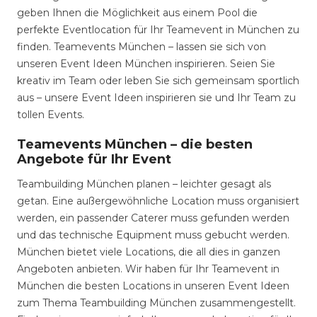
geben Ihnen die Möglichkeit aus einem Pool die
perfekte Eventlocation für Ihr Teamevent in München zu
finden. Teamevents München – lassen sie sich von
unseren Event Ideen München inspirieren. Seien Sie
kreativ im Team oder leben Sie sich gemeinsam sportlich
aus – unsere Event Ideen inspirieren sie und Ihr Team zu
tollen Events.
Teamevents München – die besten
Angebote für Ihr Event
Teambuilding München planen – leichter gesagt als
getan. Eine außergewöhnliche Location muss organisiert
werden, ein passender Caterer muss gefunden werden
und das technische Equipment muss gebucht werden.
München bietet viele Locations, die all dies in ganzen
Angeboten anbieten. Wir haben für Ihr Teamevent in
München die besten Locations in unseren Event Ideen
zum Thema Teambuilding München zusammengestellt.