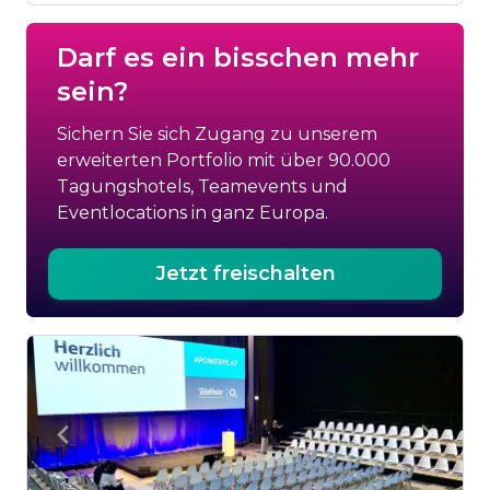
Darf es ein bisschen mehr
sein?
Sichern Sie sich Zugang zu unserem
erweiterten Portfolio mit über 90.000
Tagungshotels, Teamevents und
Eventlocations in ganz Europa.
Jetzt freischalten