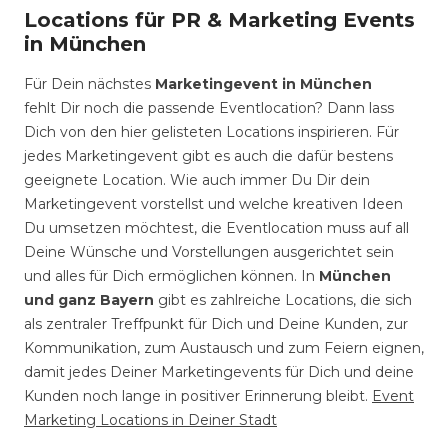
Locations für PR & Marketing Events
in München
Für Dein nächstes
Marketingevent in München
fehlt Dir noch die passende Eventlocation? Dann lass
Dich von den hier gelisteten Locations inspirieren. Für
jedes Marketingevent gibt es auch die dafür bestens
geeignete Location. Wie auch immer Du Dir dein
Marketingevent vorstellst und welche kreativen Ideen
Du umsetzen möchtest, die Eventlocation muss auf all
Deine Wünsche und Vorstellungen ausgerichtet sein
und alles für Dich ermöglichen können. In
München
und ganz Bayern
gibt es zahlreiche Locations, die sich
als zentraler Treffpunkt für Dich und Deine Kunden, zur
Kommunikation, zum Austausch und zum Feiern eignen,
damit jedes Deiner Marketingevents für Dich und deine
Kunden noch lange in positiver Erinnerung bleibt.
Event
Marketing Locations in Deiner Stadt