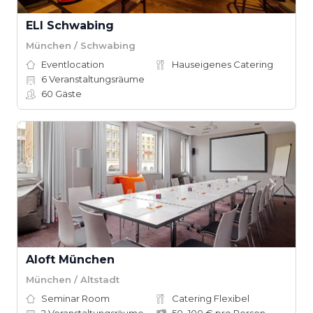
ELI Schwabing
München / Schwabing
Eventlocation
Hauseigenes Catering
6
Veranstaltungsräume
60
Gäste
Aloft München
München / Altstadt
Seminar Room
Catering Flexibel