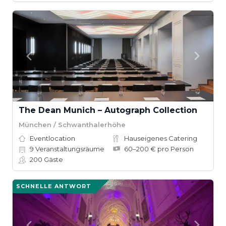
The Dean Munich – Autograph Collection
München / Schwanthalerhöhe
Eventlocation
Hauseigenes Catering
9
Veranstaltungsräume
60–200 € pro Person
200
Gäste
SCHNELLE ANTWORT