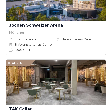
Jochen Schweizer Arena
München
Eventlocation
Hauseigenes Catering
8
Veranstaltungsräume
1000
Gäste
HIGHLIGHT
TAK Cellar