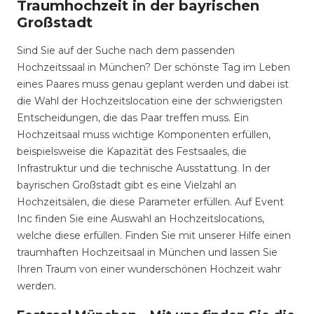
Traumhochzeit in der bayrischen
Großstadt
Sind Sie auf der Suche nach dem passenden
Hochzeitssaal in München? Der schönste Tag im Leben
eines Paares muss genau geplant werden und dabei ist
die Wahl der Hochzeitslocation eine der schwierigsten
Entscheidungen, die das Paar treffen muss. Ein
Hochzeitsaal muss wichtige Komponenten erfüllen,
beispielsweise die Kapazität des Festsaales, die
Infrastruktur und die technische Ausstattung. In der
bayrischen Großstadt gibt es eine Vielzahl an
Hochzeitsälen, die diese Parameter erfüllen. Auf Event
Inc finden Sie eine Auswahl an Hochzeitslocations,
welche diese erfüllen. Finden Sie mit unserer Hilfe einen
traumhaften Hochzeitsaal in München und lassen Sie
Ihren Traum von einer wunderschönen Hochzeit wahr
werden.