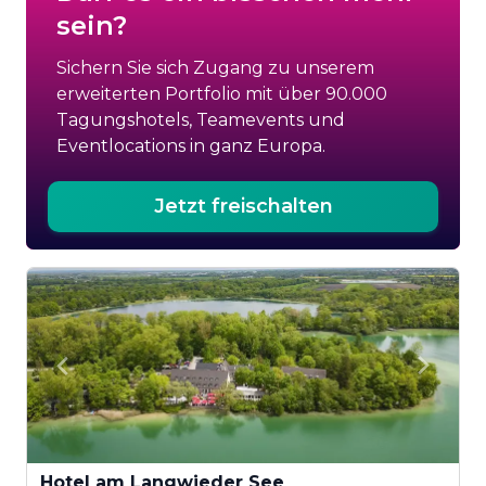
sein?
Sichern Sie sich Zugang zu unserem
erweiterten Portfolio mit über 90.000
Tagungshotels, Teamevents und
Eventlocations in ganz Europa.
Jetzt freischalten
Hotel am Langwieder See