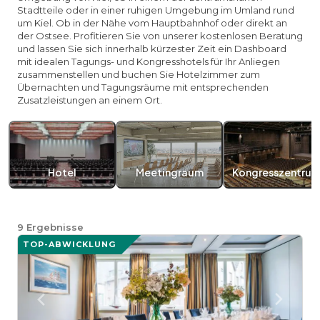
Stadtteile oder in einer ruhigen Umgebung im Umland rund
um Kiel. Ob in der Nähe vom Hauptbahnhof oder direkt an
der Ostsee. Profitieren Sie von unserer kostenlosen Beratung
und lassen Sie sich innerhalb kürzester Zeit ein Dashboard
mit idealen Tagungs- und Kongresshotels für Ihr Anliegen
zusammenstellen und buchen Sie Hotelzimmer zum
Übernachten und Tagungsräume mit entsprechenden
Zusatzleistungen an einem Ort.
Hotel
Meetingraum
Kongresszentru
9
Ergebnisse
TOP-ABWICKLUNG