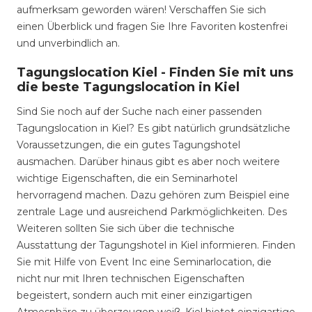
aufmerksam geworden wären! Verschaffen Sie sich
einen Überblick und fragen Sie Ihre Favoriten kostenfrei
und unverbindlich an.
Tagungslocation Kiel - Finden Sie mit uns
die beste Tagungslocation in Kiel
Sind Sie noch auf der Suche nach einer passenden
Tagungslocation in Kiel? Es gibt natürlich grundsätzliche
Voraussetzungen, die ein gutes Tagungshotel
ausmachen. Darüber hinaus gibt es aber noch weitere
wichtige Eigenschaften, die ein Seminarhotel
hervorragend machen. Dazu gehören zum Beispiel eine
zentrale Lage und ausreichend Parkmöglichkeiten. Des
Weiteren sollten Sie sich über die technische
Ausstattung der Tagungshotel in Kiel informieren. Finden
Sie mit Hilfe von Event Inc eine Seminarlocation, die
nicht nur mit Ihren technischen Eigenschaften
begeistert, sondern auch mit einer einzigartigen