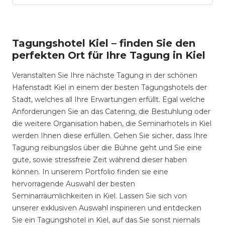
Tagungshotel Kiel – finden Sie den
perfekten Ort für Ihre Tagung in Kiel
Veranstalten Sie Ihre nächste Tagung in der schönen
Hafenstadt Kiel in einem der besten Tagungshotels der
Stadt, welches all Ihre Erwartungen erfüllt. Egal welche
Anforderungen Sie an das Catering, die Bestuhlung oder
die weitere Organisation haben, die Seminarhotels in Kiel
werden Ihnen diese erfüllen. Gehen Sie sicher, dass Ihre
Tagung reibungslos über die Bühne geht und Sie eine
gute, sowie stressfreie Zeit während dieser haben
können. In unserem Portfolio finden sie eine
hervorragende Auswahl der besten
Seminarräumlichkeiten in Kiel. Lassen Sie sich von
unserer exklusiven Auswahl inspirieren und entdecken
Sie ein Tagungshotel in Kiel, auf das Sie sonst niemals