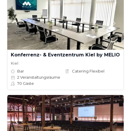
Konferrenz- & Eventzentrum Kiel by MELIO
Kiel
Bar
Catering Flexibel
2
Veranstaltungsräume
70
Gäste