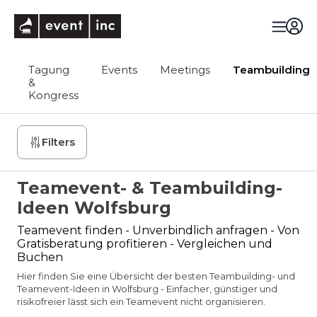
eventinc
Tagung
Events
Meetings
Teambuilding
&
Kongress
Filters
Teamevent- & Teambuilding-
Ideen Wolfsburg
Teamevent finden - Unverbindlich anfragen - Von
Gratisberatung profitieren - Vergleichen und
Buchen
Hier finden Sie eine Übersicht der besten Teambuilding- und
Teamevent-Ideen in Wolfsburg - Einfacher, günstiger und
risikofreier lässt sich ein Teamevent nicht organisieren.