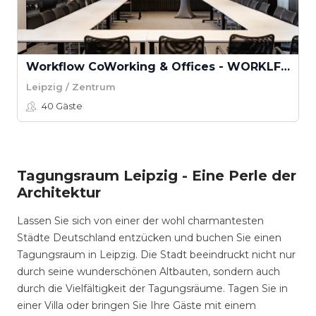
Workflow CoWorking & Offices - WORKLFLOW LOUNGE
Leipzig / Zentrum
40
Gäste
Tagungsraum Leipzig - Eine Perle der
Architektur
Lassen Sie sich von einer der wohl charmantesten
Städte Deutschland entzücken und buchen Sie einen
Tagungsraum in Leipzig. Die Stadt beeindruckt nicht nur
durch seine wunderschönen Altbauten, sondern auch
durch die Vielfältigkeit der Tagungsräume. Tagen Sie in
einer Villa oder bringen Sie Ihre Gäste mit einem