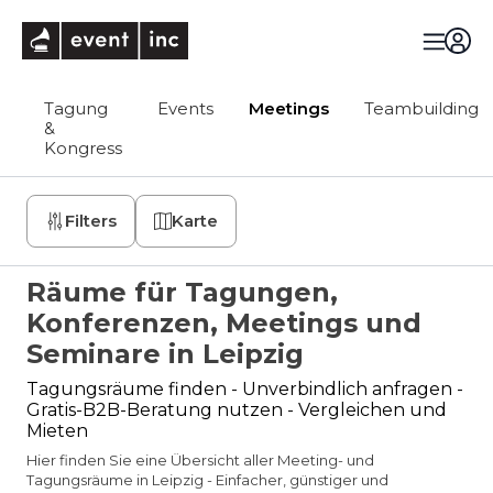
eventinc
Tagung
Events
Meetings
Teambuilding
&
Kongress
Filters
Karte
Räume für Tagungen,
Konferenzen, Meetings und
Seminare in Leipzig
Tagungsräume finden - Unverbindlich anfragen -
Gratis-B2B-Beratung nutzen - Vergleichen und
Mieten
Hier finden Sie eine Übersicht aller Meeting- und
Tagungsräume in Leipzig - Einfacher, günstiger und