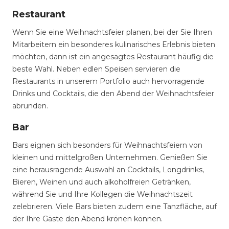
Restaurant
Wenn Sie eine Weihnachtsfeier planen, bei der Sie Ihren
Mitarbeitern ein besonderes kulinarisches Erlebnis bieten
möchten, dann ist ein angesagtes Restaurant häufig die
beste Wahl. Neben edlen Speisen servieren die
Restaurants in unserem Portfolio auch hervorragende
Drinks und Cocktails, die den Abend der Weihnachtsfeier
abrunden.
Bar
Bars eignen sich besonders für Weihnachtsfeiern von
kleinen und mittelgroßen Unternehmen. Genießen Sie
eine herausragende Auswahl an Cocktails, Longdrinks,
Bieren, Weinen und auch alkoholfreien Getränken,
während Sie und Ihre Kollegen die Weihnachtszeit
zelebrieren. Viele Bars bieten zudem eine Tanzfläche, auf
der Ihre Gäste den Abend krönen können.