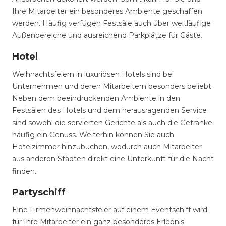
Ihre Mitarbeiter ein besonderes Ambiente geschaffen
werden. Häufig verfügen Festsäle auch über weitläufige
Außenbereiche und ausreichend Parkplätze für Gäste.
Hotel
Weihnachtsfeiern in luxuriösen Hotels sind bei
Unternehmen und deren Mitarbeitern besonders beliebt.
Neben dem beeindruckenden Ambiente in den
Festsälen des Hotels und dem herausragenden Service
sind sowohl die servierten Gerichte als auch die Getränke
häufig ein Genuss. Weiterhin können Sie auch
Hotelzimmer hinzubuchen, wodurch auch Mitarbeiter
aus anderen Städten direkt eine Unterkunft für die Nacht
finden..
Partyschiff
Eine Firmenweihnachtsfeier auf einem Eventschiff wird
für Ihre Mitarbeiter ein ganz besonderes Erlebnis.