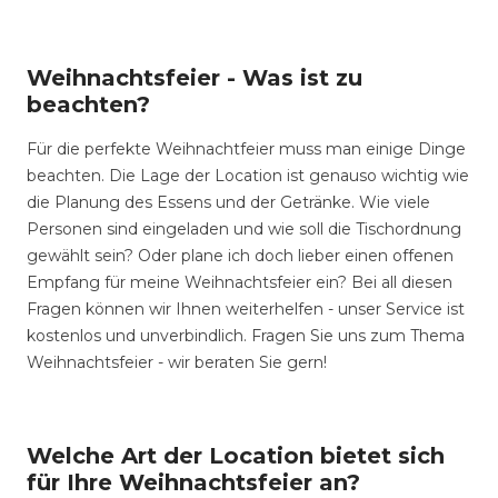
Weihnachtsfeier - Was ist zu
beachten?
Für die perfekte Weihnachtfeier muss man einige Dinge
beachten. Die Lage der Location ist genauso wichtig wie
die Planung des Essens und der Getränke. Wie viele
Personen sind eingeladen und wie soll die Tischordnung
gewählt sein? Oder plane ich doch lieber einen offenen
Empfang für meine Weihnachtsfeier ein? Bei all diesen
Fragen können wir Ihnen weiterhelfen - unser Service ist
kostenlos und unverbindlich. Fragen Sie uns zum Thema
Weihnachtsfeier - wir beraten Sie gern!
Welche Art der Location bietet sich
für Ihre Weihnachtsfeier an?