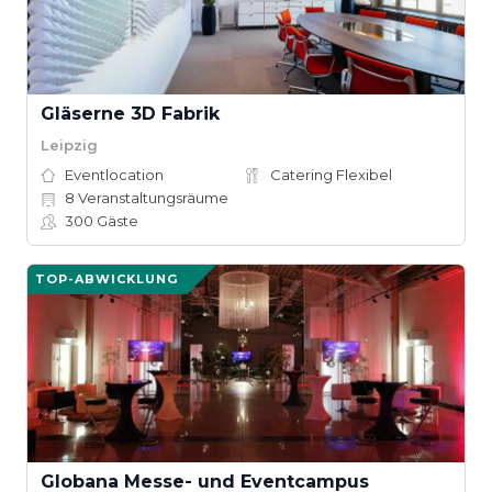
Gläserne 3D Fabrik
Leipzig
Eventlocation
Catering Flexibel
8
Veranstaltungsräume
300
Gäste
TOP-ABWICKLUNG
Globana Messe- und Eventcampus