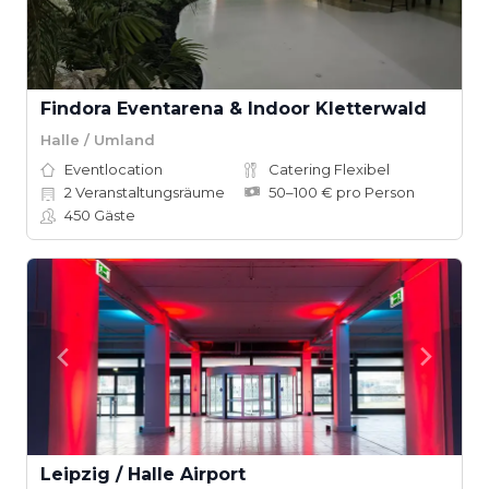
Findora Eventarena & Indoor Kletterwald
Halle / Umland
Eventlocation
Catering Flexibel
2
Veranstaltungsräume
50–100 € pro Person
450
Gäste
Leipzig / Halle Airport