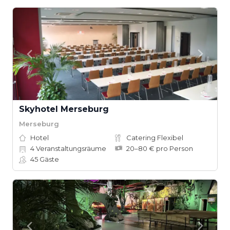
Skyhotel Merseburg
Merseburg
Hotel
Catering Flexibel
4
Veranstaltungsräume
20–80 € pro Person
45
Gäste