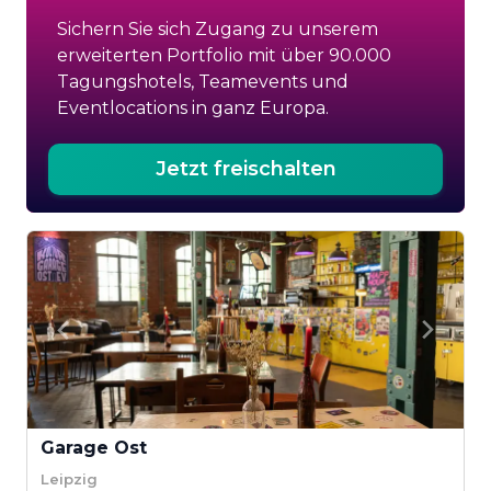
Sichern Sie sich Zugang zu unserem
erweiterten Portfolio mit über 90.000
Tagungshotels, Teamevents und
Eventlocations in ganz Europa.
Jetzt freischalten
Garage Ost
Leipzig