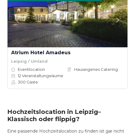
Atrium Hotel Amadeus
Leipzig / Umland
Eventlocation
Hauseigenes Catering
12
Veranstaltungsräume
300
Gäste
Hochzeitslocation in Leipzig–
Klassisch oder flippig?
Eine passende Hochzeitslocation zu finden ist gar nicht