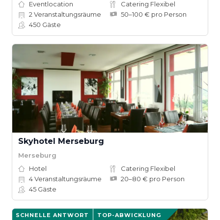
Eventlocation
Catering Flexibel
2
Veranstaltungsräume
50–100 € pro Person
450
Gäste
Skyhotel Merseburg
Merseburg
Hotel
Catering Flexibel
4
Veranstaltungsräume
20–80 € pro Person
45
Gäste
SCHNELLE ANTWORT
TOP-ABWICKLUNG