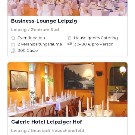
Business-Lounge Leipzig
Leipzig / Zentrum Süd
Eventlocation
Hauseigenes Catering
2
Veranstaltungsräume
30–80 € pro Person
300
Gäste
Galerie Hotel Leipziger Hof
Leipzig / Neustadt Neuschönefeld