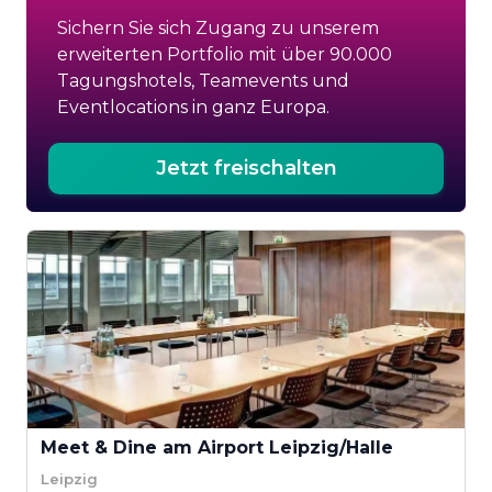
Sichern Sie sich Zugang zu unserem
erweiterten Portfolio mit über 90.000
Tagungshotels, Teamevents und
Eventlocations in ganz Europa.
Jetzt freischalten
Meet & Dine am Airport Leipzig/Halle
Leipzig