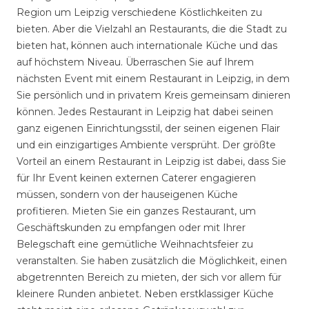
Region um Leipzig verschiedene Köstlichkeiten zu
bieten. Aber die Vielzahl an Restaurants, die die Stadt zu
bieten hat, können auch internationale Küche und das
auf höchstem Niveau. Überraschen Sie auf Ihrem
nächsten Event mit einem Restaurant in Leipzig, in dem
Sie persönlich und in privatem Kreis gemeinsam dinieren
können. Jedes Restaurant in Leipzig hat dabei seinen
ganz eigenen Einrichtungsstil, der seinen eigenen Flair
und ein einzigartiges Ambiente versprüht. Der größte
Vorteil an einem Restaurant in Leipzig ist dabei, dass Sie
für Ihr Event keinen externen Caterer engagieren
müssen, sondern von der hauseigenen Küche
profitieren. Mieten Sie ein ganzes Restaurant, um
Geschäftskunden zu empfangen oder mit Ihrer
Belegschaft eine gemütliche Weihnachtsfeier zu
veranstalten. Sie haben zusätzlich die Möglichkeit, einen
abgetrennten Bereich zu mieten, der sich vor allem für
kleinere Runden anbietet. Neben erstklassiger Küche