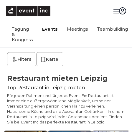
eventinc
Tagung
Events
Meetings
Teambuilding
&
Kongress
Filters
Karte
Restaurant mieten Leipzig
Top Restaurant in Leipzig mieten
Für jeden Rahmen und für jedes Event: Ein Restaurant ist
immer eine außergewöhnliche Möglichkeit, um seiner
Veranstaltung einen persönlichen Flair zu verleihen.
Hausinterne Küche und eine Auswahl an Getränken - In einem
Restaurant in Leipzig wird jeder Geschmack bedient. Finden
Sie bei Event Inc das perfekte Restaurant in Leipzig.