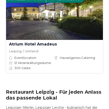
Atrium Hotel Amadeus
Leipzig / Umland
Eventlocation
Hauseigenes Catering
12
Veranstaltungsräume
300
Gäste
Restaurant Leipzig - Für jeden Anlass
das passende Lokal
Leipziger Allerlei, Leipziger Lerche - kulinarisch hat die