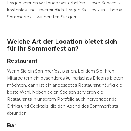
Fragen können wir Ihnen weiterhelfen - unser Service ist
kostenlos und unverbindlich. Fragen Sie uns zum Thema
Sommerfest - wir beraten Sie gern!
Welche Art der Location bietet sich
für Ihr Sommerfest an?
Restaurant
Wenn Sie ein Sommerfest planen, bei dem Sie Ihren
Mitarbeitern ein besonderes kulinarisches Erlebnis bieten
möchten, dann ist ein angesagtes Restaurant häufig die
beste Wahl. Neben edlen Speisen servieren die
Restaurants in unserem Portfolio auch hervorragende
Drinks und Cocktails, die den Abend des Sommerfests
abrunden.
Bar