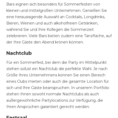
Bars eignen sich besonders für Sommerfesten von
kleinen und mittelgroßen Unternehmen. Genießen Sie
eine herausragende Auswahl an Cocktails, Longdrinks,
Bieren, Weinen und auch alkoholfreien Getränken,
während Sie und Ihre Kollegen die Sommerzeit
zelebrieren. Viele Bars bieten zudem eine Tanzfläche, auf
der Ihre Gäste den Abend krönen können.
Nachtclub
Für ein Sommerfest, bei dem die Party im Mittelpunkt
stehen soll,ist ein Nachtclub die perfekte Wahl. Je nach
Größe Ihres Unternehmens können Sie einen Bereich
eines Clubs mieten oder auch die gesamte Location für
sich und Ihre Gäste beanspruchen. In unserem Portfolio
stehen Ihnen sowohl normale Nachtclubs als auch
außergewöhnliche Partylocations zur Verfügung, die
Ihren Ansprüchen garantiert gerecht werden.
Festsaal