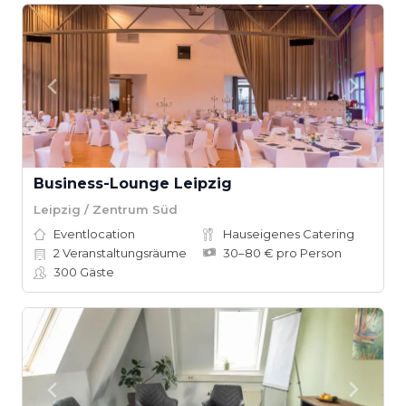
Business-Lounge Leipzig
Leipzig / Zentrum Süd
Eventlocation
Hauseigenes Catering
2
Veranstaltungsräume
30–80 € pro Person
300
Gäste