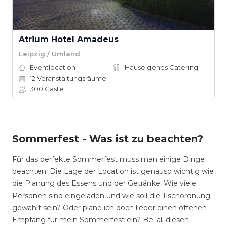
Atrium Hotel Amadeus
Leipzig / Umland
Eventlocation
Hauseigenes Catering
12
Veranstaltungsräume
300
Gäste
Sommerfest - Was ist zu beachten?
Für das perfekte Sommerfest muss man einige Dinge
beachten. Die Lage der Location ist genauso wichtig wie
die Planung des Essens und der Getränke. Wie viele
Personen sind eingeladen und wie soll die Tischordnung
gewählt sein? Oder plane ich doch lieber einen offenen
Empfang für mein Sommerfest ein? Bei all diesen