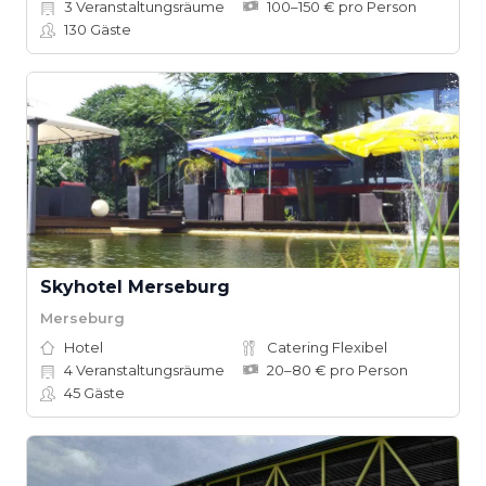
3
Veranstaltungsräume
100–150 € pro Person
130
Gäste
Skyhotel Merseburg
Merseburg
Hotel
Catering Flexibel
4
Veranstaltungsräume
20–80 € pro Person
45
Gäste