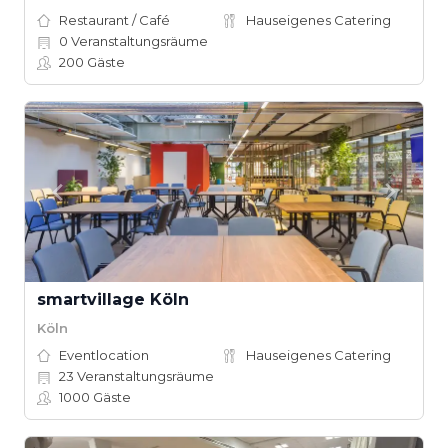
Restaurant / Café
Hauseigenes Catering
0
Veranstaltungsräume
200
Gäste
smartvillage Köln
Köln
Eventlocation
Hauseigenes Catering
23
Veranstaltungsräume
1000
Gäste