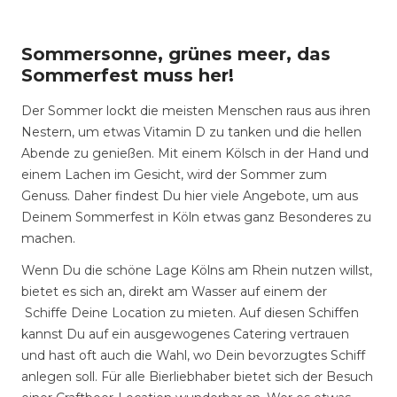
Sommersonne, grünes meer, das
Sommerfest muss her!
Der Sommer lockt die meisten Menschen raus aus ihren
Nestern, um etwas Vitamin D zu tanken und die hellen
Abende zu genießen. Mit einem Kölsch in der Hand und
einem Lachen im Gesicht, wird der Sommer zum
Genuss. Daher findest Du hier viele Angebote, um aus
Deinem Sommerfest in Köln etwas ganz Besonderes zu
machen.
Wenn Du die schöne Lage Kölns am Rhein nutzen willst,
bietet es sich an, direkt am Wasser auf einem der
Schiffe Deine Location zu mieten. Auf diesen Schiffen
kannst Du auf ein ausgewogenes Catering vertrauen
und hast oft auch die Wahl, wo Dein bevorzugtes Schiff
anlegen soll. Für alle Bierliebhaber bietet sich der Besuch