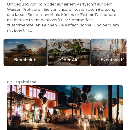
Umgebung von Köln oder auf einem Partyschiff auf dem
Wasser. Profitieren Sie von unserer kostenlosen Beratung
und lassen Sie sich innerhalb kürzester Zeit ein Dashboard
mit idealen Eventlocations für Ihr Sommerfest
zusammenstellen. Buchen Sie einfach, schnell und bequem
mit Event Inc.
Beachclub
Open Air
Eventschiff
67
Ergebnisse