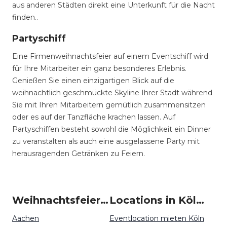
aus anderen Städten direkt eine Unterkunft für die Nacht
finden..
Partyschiff
Eine Firmenweihnachtsfeier auf einem Eventschiff wird
für Ihre Mitarbeiter ein ganz besonderes Erlebnis.
Genießen Sie einen einzigartigen Blick auf die
weihnachtlich geschmückte Skyline Ihrer Stadt während
Sie mit Ihren Mitarbeitern gemütlich zusammensitzen
oder es auf der Tanzfläche krachen lassen. Auf
Partyschiffen besteht sowohl die Möglichkeit ein Dinner
zu veranstalten als auch eine ausgelassene Party mit
herausragenden Getränken zu Feiern.
Weihnachtsfeiern um Köln
Locations in Köln mieten
Aachen
Eventlocation mieten Köln