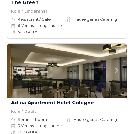
The Green
Köln / Lindenthal
Restaurant / Café
Hauseigenes Catering
6
Veranstaltungsräume
500
Gäste
Adina Apartment Hotel Cologne
Köln / Deutz
Seminar Room
Hauseigenes Catering
3
Veranstaltungsräume
200
Gäste