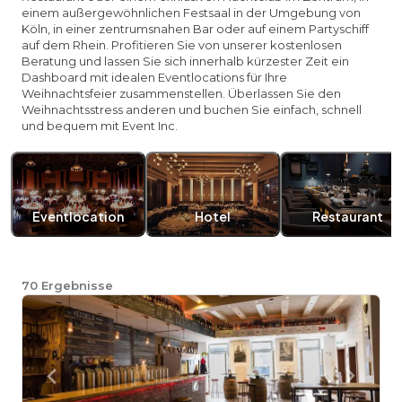
einem außergewöhnlichen Festsaal in der Umgebung von
Köln, in einer zentrumsnahen Bar oder auf einem Partyschiff
auf dem Rhein. Profitieren Sie von unserer kostenlosen
Beratung und lassen Sie sich innerhalb kürzester Zeit ein
Dashboard mit idealen Eventlocations für Ihre
Weihnachtsfeier zusammenstellen. Überlassen Sie den
Weihnachtsstress anderen und buchen Sie einfach, schnell
und bequem mit Event Inc.
Eventlocation
Hotel
Restaurant
70
Ergebnisse