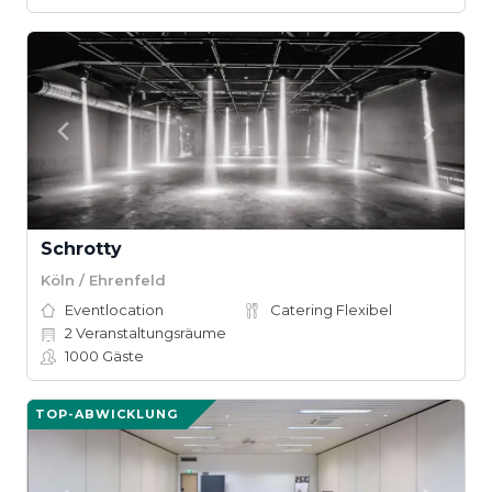
Schrotty
Köln / Ehrenfeld
Eventlocation
Catering Flexibel
2
Veranstaltungsräume
1000
Gäste
TOP-ABWICKLUNG