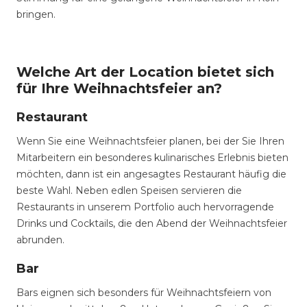
bringen.
Welche Art der Location bietet sich
für Ihre Weihnachtsfeier an?
Restaurant
Wenn Sie eine Weihnachtsfeier planen, bei der Sie Ihren
Mitarbeitern ein besonderes kulinarisches Erlebnis bieten
möchten, dann ist ein angesagtes Restaurant häufig die
beste Wahl. Neben edlen Speisen servieren die
Restaurants in unserem Portfolio auch hervorragende
Drinks und Cocktails, die den Abend der Weihnachtsfeier
abrunden.
Bar
Bars eignen sich besonders für Weihnachtsfeiern von