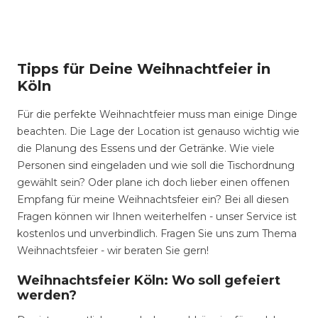
Tipps für Deine Weihnachtfeier in
Köln
Für die perfekte Weihnachtfeier muss man einige Dinge
beachten. Die Lage der Location ist genauso wichtig wie
die Planung des Essens und der Getränke. Wie viele
Personen sind eingeladen und wie soll die Tischordnung
gewählt sein? Oder plane ich doch lieber einen offenen
Empfang für meine Weihnachtsfeier ein? Bei all diesen
Fragen können wir Ihnen weiterhelfen - unser Service ist
kostenlos und unverbindlich. Fragen Sie uns zum Thema
Weihnachtsfeier - wir beraten Sie gern!
Weihnachtsfeier Köln: Wo soll gefeiert
werden?