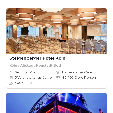
Steigenberger Hotel Köln
Köln / Altstadt-Neustadt-Süd
Seminar Room
Hauseigenes Catering
5
Veranstaltungsräume
80–150 € pro Person
400
Gäste