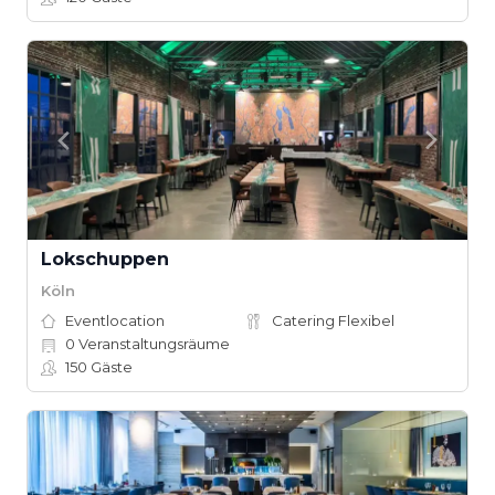
Lokschuppen
Köln
Eventlocation
Catering Flexibel
0
Veranstaltungsräume
150
Gäste