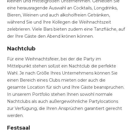
kleinen und mittelgroßen Unternehmen. Genießen Sie
eine herausragende Auswahl an Cocktails, Longdrinks,
Bieren, Weinen und auch alkoholfreien Getränken,
während Sie und Ihre Kollegen die Weihnachtszeit
zelebrieren. Viele Bars bieten zudem eine Tanzfläche, auf
der Ihre Gäste den Abend krönen können.
Nachtclub
Für eine Weihnachtsfeier, bei der die Party im
Mittelpunkt stehen soll,ist ein Nachtclub die perfekte
Wahl. Je nach Größe Ihres Unternehmens können Sie
einen Bereich eines Clubs mieten oder auch die
gesamte Location für sich und Ihre Gäste beanspruchen.
In unserem Portfolio stehen Ihnen sowohl normale
Nachtclubs als auch außergewöhnliche Partylocations
zur Verfügung, die Ihren Ansprüchen garantiert gerecht
werden.
Festsaal