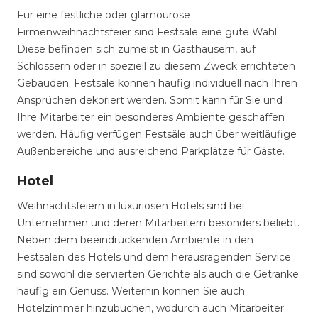
Für eine festliche oder glamouröse
Firmenweihnachtsfeier sind Festsäle eine gute Wahl.
Diese befinden sich zumeist in Gasthäusern, auf
Schlössern oder in speziell zu diesem Zweck errichteten
Gebäuden. Festsäle können häufig individuell nach Ihren
Ansprüchen dekoriert werden. Somit kann für Sie und
Ihre Mitarbeiter ein besonderes Ambiente geschaffen
werden. Häufig verfügen Festsäle auch über weitläufige
Außenbereiche und ausreichend Parkplätze für Gäste.
Hotel
Weihnachtsfeiern in luxuriösen Hotels sind bei
Unternehmen und deren Mitarbeitern besonders beliebt.
Neben dem beeindruckenden Ambiente in den
Festsälen des Hotels und dem herausragenden Service
sind sowohl die servierten Gerichte als auch die Getränke
häufig ein Genuss. Weiterhin können Sie auch
Hotelzimmer hinzubuchen, wodurch auch Mitarbeiter