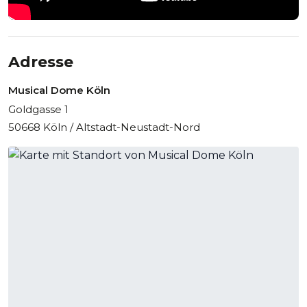
Adresse
Musical Dome Köln
Goldgasse 1
50668 Köln / Altstadt-Neustadt-Nord